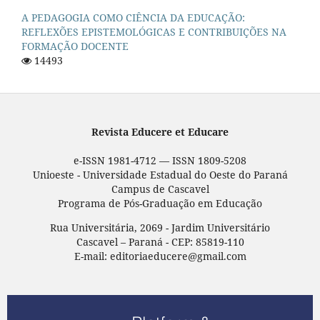
A PEDAGOGIA COMO CIÊNCIA DA EDUCAÇÃO:
REFLEXÕES EPISTEMOLÓGICAS E CONTRIBUIÇÕES NA
FORMAÇÃO DOCENTE
14493
Revista Educere et Educare
e-ISSN 1981-4712 — ISSN 1809-5208
Unioeste - Universidade Estadual do Oeste do Paraná
Campus de Cascavel
Programa de Pós-Graduação em Educação
Rua Universitária, 2069 - Jardim Universitário
Cascavel – Paraná - CEP: 85819-110
E-mail: editoriaeducere@gmail.com