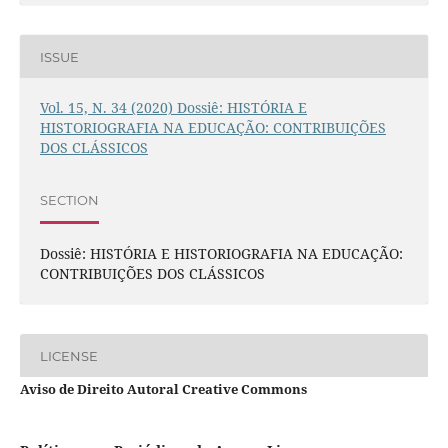
ISSUE
Vol. 15, N. 34 (2020) Dossiê: HISTÓRIA E
HISTORIOGRAFIA NA EDUCAÇÃO: CONTRIBUIÇÕES
DOS CLÁSSICOS
SECTION
Dossiê: HISTÓRIA E HISTORIOGRAFIA NA EDUCAÇÃO:
CONTRIBUIÇÕES DOS CLÁSSICOS
LICENSE
Aviso de Direito Autoral Creative Commons