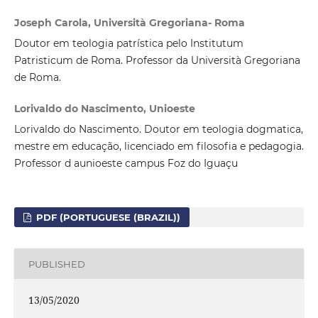
Joseph Carola, Università Gregoriana- Roma
Doutor em teologia patrística pelo Institutum
Patristicum de Roma. Professor da Università Gregoriana
de Roma.
Lorivaldo do Nascimento, Unioeste
Lorivaldo do Nascimento. Doutor em teologia dogmatica,
mestre em educação, licenciado em filosofia e pedagogia.
Professor d aunioeste campus Foz do Iguaçu
PDF (PORTUGUESE (BRAZIL))
PUBLISHED
13/05/2020