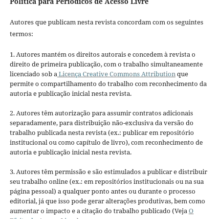
Política para Periódicos de Acesso Livre
Autores que publicam nesta revista concordam com os seguintes
termos:
1. Autores mantém os direitos autorais e concedem à revista o
direito de primeira publicação, com o trabalho simultaneamente
licenciado sob a
Licença Creative Commons Attribution
que
permite o compartilhamento do trabalho com reconhecimento da
autoria e publicação inicial nesta revista.
2. Autores têm autorização para assumir contratos adicionais
separadamente, para distribuição não-exclusiva da versão do
trabalho publicada nesta revista (ex.: publicar em repositório
institucional ou como capítulo de livro), com reconhecimento de
autoria e publicação inicial nesta revista.
3. Autores têm permissão e são estimulados a publicar e distribuir
seu trabalho online (ex.: em repositórios institucionais ou na sua
página pessoal) a qualquer ponto antes ou durante o processo
editorial, já que isso pode gerar alterações produtivas, bem como
aumentar o impacto e a citação do trabalho publicado (Veja
O