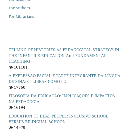
For Authors
For Librarians
TELLING OF HISTORIES AS PEDAGOGICAL STRATEGY IN
THE INFANTILE EDUCATION And FUNDAMENTAL
TEACHING
101181
A EXPRESSAO FACIAL É PARTE INTEGRANTE DA LÍNGUA
DE SINAIS - LIBRAS COMO L2
17760
FILOSOFIA DA EDUCAÇÃO: IMPLICAÇÕES E IMPACTOS
NA PEDAGOGIA
16194
EDUCATION OF DEAF PEOPLE: INCLUSIVE SCHOOL
VERSUS BILINGUAL SCHOOL
14979