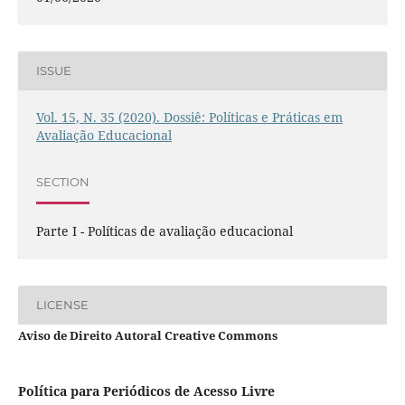
ISSUE
Vol. 15, N. 35 (2020). Dossiê: Políticas e Práticas em
Avaliação Educacional
SECTION
Parte I - Políticas de avaliação educacional
LICENSE
Aviso de Direito Autoral Creative Commons
Política para Periódicos de Acesso Livre