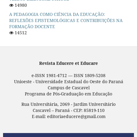
14980
A PEDAGOGIA COMO CIÊNCIA DA EDUCAÇÃO:
REFLEXÕES EPISTEMOLÓGICAS E CONTRIBUIÇÕES NA
FORMAÇÃO DOCENTE
14512
Revista Educere et Educare
e-ISSN 1981-4712 — ISSN 1809-5208
Unioeste - Universidade Estadual do Oeste do Paraná
Campus de Cascavel
Programa de Pós-Graduação em Educação
Rua Universitária, 2069 - Jardim Universitário
Cascavel – Paraná - CEP: 85819-110
E-mail: editoriaeducere@gmail.com