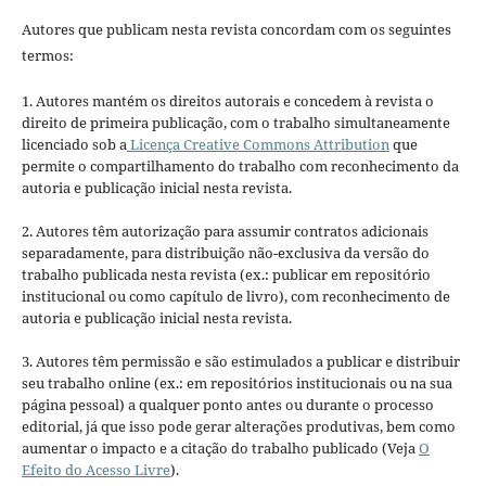
Autores que publicam nesta revista concordam com os seguintes
termos:
1. Autores mantém os direitos autorais e concedem à revista o
direito de primeira publicação, com o trabalho simultaneamente
licenciado sob a
Licença Creative Commons Attribution
que
permite o compartilhamento do trabalho com reconhecimento da
autoria e publicação inicial nesta revista.
2. Autores têm autorização para assumir contratos adicionais
separadamente, para distribuição não-exclusiva da versão do
trabalho publicada nesta revista (ex.: publicar em repositório
institucional ou como capítulo de livro), com reconhecimento de
autoria e publicação inicial nesta revista.
3. Autores têm permissão e são estimulados a publicar e distribuir
seu trabalho online (ex.: em repositórios institucionais ou na sua
página pessoal) a qualquer ponto antes ou durante o processo
editorial, já que isso pode gerar alterações produtivas, bem como
aumentar o impacto e a citação do trabalho publicado (Veja
O
Efeito do Acesso Livre
).