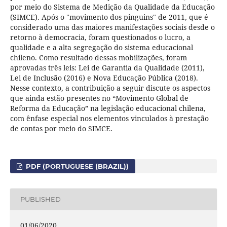
por meio do Sistema de Medição da Qualidade da Educação
(SIMCE). Após o "movimento dos pinguins" de 2011, que é
considerado uma das maiores manifestações sociais desde o
retorno à democracia, foram questionados o lucro, a
qualidade e a alta segregação do sistema educacional
chileno. Como resultado dessas mobilizações, foram
aprovadas três leis: Lei de Garantia da Qualidade (2011),
Lei de Inclusão (2016) e Nova Educação Pública (2018).
Nesse contexto, a contribuição a seguir discute os aspectos
que ainda estão presentes no “Movimento Global de
Reforma da Educação” na legislação educacional chilena,
com ênfase especial nos elementos vinculados à prestação
de contas por meio do SIMCE.
PDF (PORTUGUESE (BRAZIL))
PUBLISHED
01/06/2020