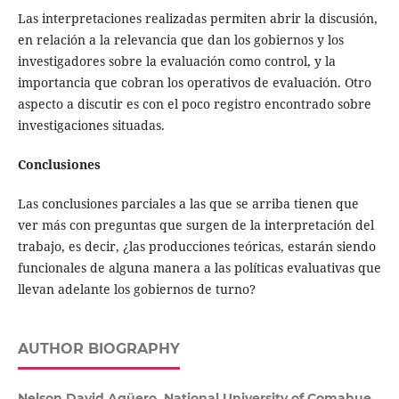
Las interpretaciones realizadas permiten abrir la discusión,
en relación a la relevancia que dan los gobiernos y los
investigadores sobre la evaluación como control, y la
importancia que cobran los operativos de evaluación. Otro
aspecto a discutir es con el poco registro encontrado sobre
investigaciones situadas.
Conclusiones
Las conclusiones parciales a las que se arriba tienen que
ver más con preguntas que surgen de la interpretación del
trabajo, es decir, ¿las producciones teóricas, estarán siendo
funcionales de alguna manera a las políticas evaluativas que
llevan adelante los gobiernos de turno?
AUTHOR BIOGRAPHY
Nelson David Agüero, National University of Comahue