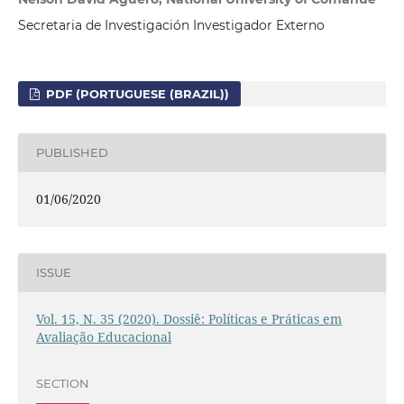
Secretaria de Investigación Investigador Externo
PDF (PORTUGUESE (BRAZIL))
PUBLISHED
01/06/2020
ISSUE
Vol. 15, N. 35 (2020). Dossiê: Políticas e Práticas em
Avaliação Educacional
SECTION