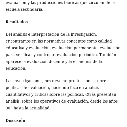
evaluación y las producciones teóricas que circulan de la
escuela secundaria.
Resultados
Del análisis e interpretación de la investigación,
encontramos en las normativas conceptos como calidad
educativa y evaluación, evaluación permanente, evaluación
para verificar y controlar, evaluación periódica. También
aparece la evaluación docente y la economía de la
educación.
Las investigaciones, nos develan producciones sobre
políticas de evaluación, haciendo foco en análisis
cuantitativos y críticas sobre las políticas. Otras presentan
análisis, sobre los operativos de evaluación, desde los años
90´ hasta la actualidad.
Discusión