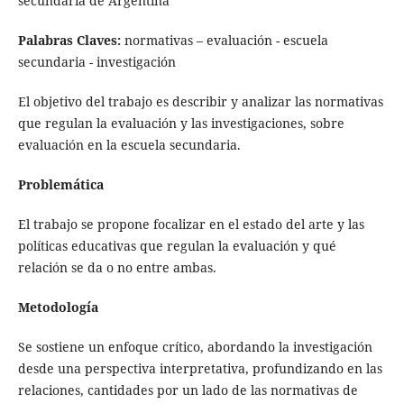
secundaria de Argentina”
Palabras Claves:
normativas – evaluación - escuela
secundaria - investigación
El objetivo del trabajo es describir y analizar las normativas
que regulan la evaluación y las investigaciones, sobre
evaluación en la escuela secundaria.
Problemática
El trabajo se propone focalizar en el estado del arte y las
políticas educativas que regulan la evaluación y qué
relación se da o no entre ambas.
Metodología
Se sostiene un enfoque crítico, abordando la investigación
desde una perspectiva interpretativa, profundizando en las
relaciones, cantidades por un lado de las normativas de