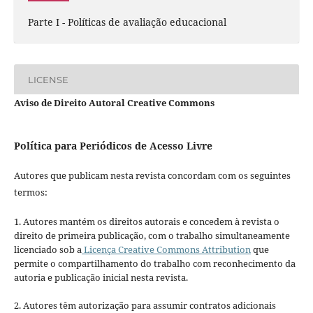
Parte I - Políticas de avaliação educacional
LICENSE
Aviso de Direito Autoral Creative Commons
Política para Periódicos de Acesso Livre
Autores que publicam nesta revista concordam com os seguintes
termos:
1. Autores mantém os direitos autorais e concedem à revista o
direito de primeira publicação, com o trabalho simultaneamente
licenciado sob a
Licença Creative Commons Attribution
que
permite o compartilhamento do trabalho com reconhecimento da
autoria e publicação inicial nesta revista.
2. Autores têm autorização para assumir contratos adicionais