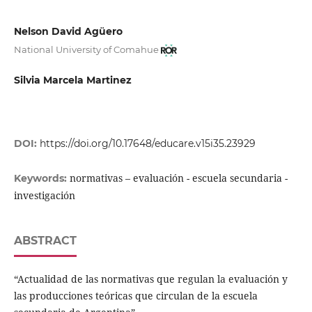
Nelson David Agüero
National University of Comahue
Silvia Marcela Martinez
DOI:
https://doi.org/10.17648/educare.v15i35.23929
normativas – evaluación - escuela secundaria -
Keywords:
investigación
ABSTRACT
“Actualidad de las normativas que regulan la evaluación y
las producciones teóricas que circulan de la escuela