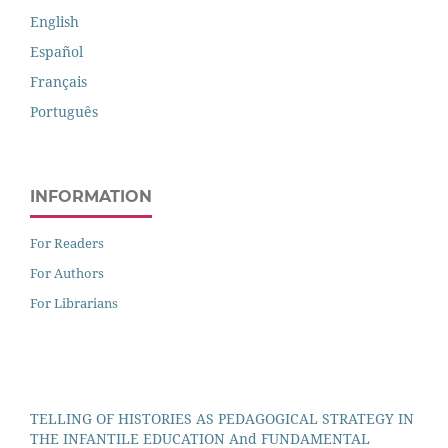
English
Español
Français
Português
INFORMATION
For Readers
For Authors
For Librarians
TELLING OF HISTORIES AS PEDAGOGICAL STRATEGY IN
THE INFANTILE EDUCATION And FUNDAMENTAL