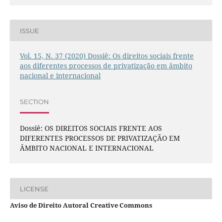
ISSUE
Vol. 15, N. 37 (2020) Dossiê: Os direitos sociais frente
aos diferentes processos de privatização em âmbito
nacional e internacional
SECTION
Dossiê: OS DIREITOS SOCIAIS FRENTE AOS
DIFERENTES PROCESSOS DE PRIVATIZAÇÃO EM
ÂMBITO NACIONAL E INTERNACIONAL
LICENSE
Aviso de Direito Autoral Creative Commons