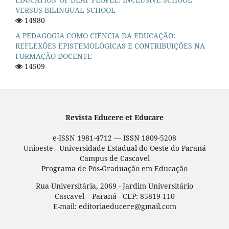
VERSUS BILINGUAL SCHOOL
14980
A PEDAGOGIA COMO CIÊNCIA DA EDUCAÇÃO:
REFLEXÕES EPISTEMOLÓGICAS E CONTRIBUIÇÕES NA
FORMAÇÃO DOCENTE
14509
Revista Educere et Educare
e-ISSN 1981-4712 — ISSN 1809-5208
Unioeste - Universidade Estadual do Oeste do Paraná
Campus de Cascavel
Programa de Pós-Graduação em Educação
Rua Universitária, 2069 - Jardim Universitário
Cascavel – Paraná - CEP: 85819-110
E-mail: editoriaeducere@gmail.com