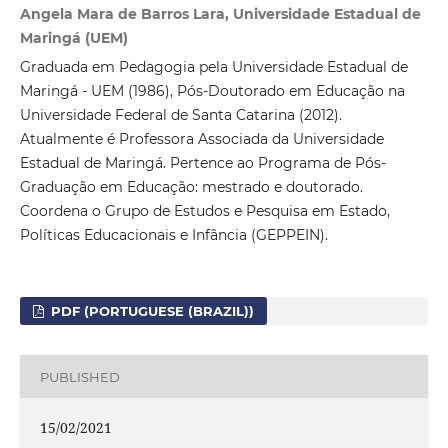
Angela Mara de Barros Lara, Universidade Estadual de
Maringá (UEM)
Graduada em Pedagogia pela Universidade Estadual de
Maringá - UEM (1986), Pós-Doutorado em Educação na
Universidade Federal de Santa Catarina (2012).
Atualmente é Professora Associada da Universidade
Estadual de Maringá. Pertence ao Programa de Pós-
Graduação em Educação: mestrado e doutorado.
Coordena o Grupo de Estudos e Pesquisa em Estado,
Políticas Educacionais e Infância (GEPPEIN).
PDF (PORTUGUESE (BRAZIL))
PUBLISHED
15/02/2021