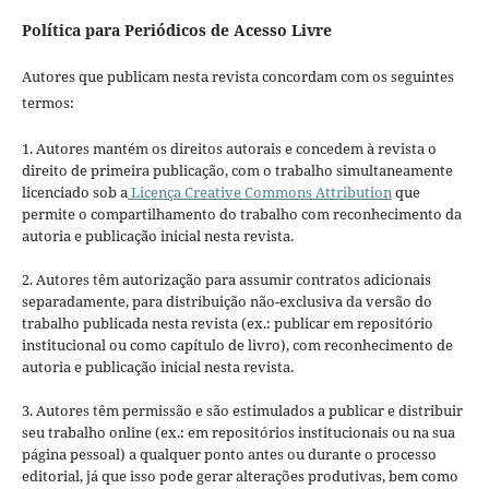
Política para Periódicos de Acesso Livre
Autores que publicam nesta revista concordam com os seguintes
termos:
1. Autores mantém os direitos autorais e concedem à revista o
direito de primeira publicação, com o trabalho simultaneamente
licenciado sob a
Licença Creative Commons Attribution
que
permite o compartilhamento do trabalho com reconhecimento da
autoria e publicação inicial nesta revista.
2. Autores têm autorização para assumir contratos adicionais
separadamente, para distribuição não-exclusiva da versão do
trabalho publicada nesta revista (ex.: publicar em repositório
institucional ou como capítulo de livro), com reconhecimento de
autoria e publicação inicial nesta revista.
3. Autores têm permissão e são estimulados a publicar e distribuir
seu trabalho online (ex.: em repositórios institucionais ou na sua
página pessoal) a qualquer ponto antes ou durante o processo
editorial, já que isso pode gerar alterações produtivas, bem como