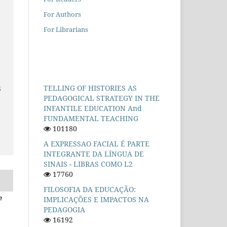
For Authors
For Librarians
TELLING OF HISTORIES AS
S
PEDAGOGICAL STRATEGY IN THE
INFANTILE EDUCATION And
FUNDAMENTAL TEACHING
101180
A EXPRESSAO FACIAL É PARTE
INTEGRANTE DA LÍNGUA DE
SINAIS - LIBRAS COMO L2
17760
FILOSOFIA DA EDUCAÇÃO:
e
IMPLICAÇÕES E IMPACTOS NA
PEDAGOGIA
16192