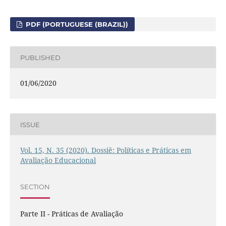
PDF (PORTUGUESE (BRAZIL))
PUBLISHED
01/06/2020
ISSUE
Vol. 15, N. 35 (2020). Dossiê: Políticas e Práticas em
Avaliação Educacional
SECTION
Parte II - Práticas de Avaliação