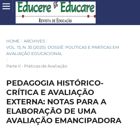
HOME
/
ARCHIVES
/
VOL. 15, N. 35 (2020). DOSSIÊ: POLÍTICAS E PRÁTICAS EM
AVALIAÇÃO EDUCACIONAL
/
Parte II - Práticas de Avaliação
PEDAGOGIA HISTÓRICO-
CRÍTICA E AVALIAÇÃO
EXTERNA: NOTAS PARA A
ELABORAÇÃO DE UMA
AVALIAÇÃO EMANCIPADORA