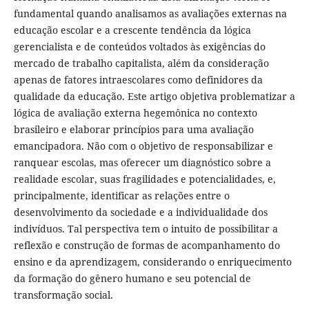
fundamental quando analisamos as avaliações externas na
educação escolar e a crescente tendência da lógica
gerencialista e de conteúdos voltados às exigências do
mercado de trabalho capitalista, além da consideração
apenas de fatores intraescolares como definidores da
qualidade da educação. Este artigo objetiva problematizar a
lógica de avaliação externa hegemônica no contexto
brasileiro e elaborar princípios para uma avaliação
emancipadora. Não com o objetivo de responsabilizar e
ranquear escolas, mas oferecer um diagnóstico sobre a
realidade escolar, suas fragilidades e potencialidades, e,
principalmente, identificar as relações entre o
desenvolvimento da sociedade e a individualidade dos
indivíduos. Tal perspectiva tem o intuito de possibilitar a
reflexão e construção de formas de acompanhamento do
ensino e da aprendizagem, considerando o enriquecimento
da formação do gênero humano e seu potencial de
transformação social.