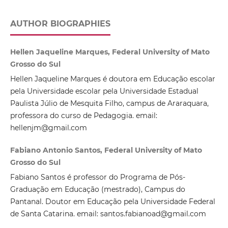
AUTHOR BIOGRAPHIES
Hellen Jaqueline Marques, Federal University of Mato
Grosso do Sul
Hellen Jaqueline Marques é doutora em Educação escolar
pela Universidade escolar pela Universidade Estadual
Paulista Júlio de Mesquita Filho, campus de Araraquara,
professora do curso de Pedagogia. email:
hellenjm@gmail.com
Fabiano Antonio Santos, Federal University of Mato
Grosso do Sul
Fabiano Santos é professor do Programa de Pós-
Graduação em Educação (mestrado), Campus do
Pantanal. Doutor em Educação pela Universidade Federal
de Santa Catarina. email: santos.fabianoad@gmail.com