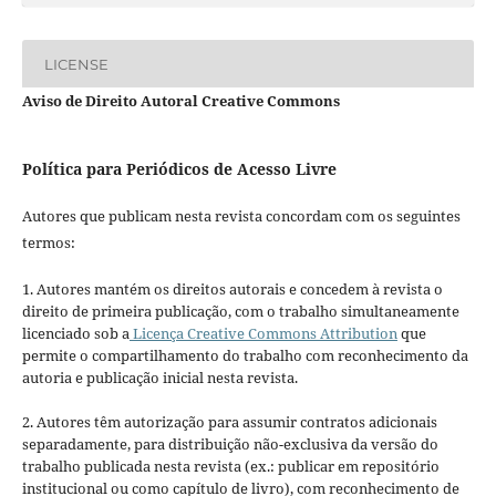
LICENSE
Aviso de Direito Autoral Creative Commons
Política para Periódicos de Acesso Livre
Autores que publicam nesta revista concordam com os seguintes
termos:
1. Autores mantém os direitos autorais e concedem à revista o
direito de primeira publicação, com o trabalho simultaneamente
licenciado sob a
Licença Creative Commons Attribution
que
permite o compartilhamento do trabalho com reconhecimento da
autoria e publicação inicial nesta revista.
2. Autores têm autorização para assumir contratos adicionais
separadamente, para distribuição não-exclusiva da versão do
trabalho publicada nesta revista (ex.: publicar em repositório
institucional ou como capítulo de livro), com reconhecimento de