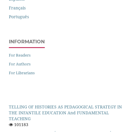
Français
Português
INFORMATION
For Readers
For Authors
For Librarians
TELLING OF HISTORIES AS PEDAGOGICAL STRATEGY IN
THE INFANTILE EDUCATION And FUNDAMENTAL
TEACHING
101183