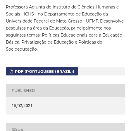
Professora Adjunta do Instituto de Ciências Humanas e
Sociais - ICHS - no Departamento de Educação da
Universidade Federal de Mato Grosso - UFMT. Desenvolve
pesquisas na área da Educação, principalmente nos
seguintes temas: Políticas Educacionais para a Educação
Básica, Privatização da Educação e Políticas de
Socioeducação.
PDF (PORTUGUESE (BRAZIL))
PUBLISHED
15/02/2021
ISSUE