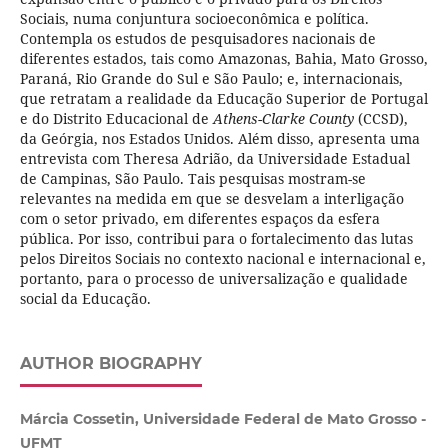
Sociais, numa conjuntura socioeconômica e política.
Contempla os estudos de pesquisadores nacionais de
diferentes estados, tais como Amazonas, Bahia, Mato Grosso,
Paraná, Rio Grande do Sul e São Paulo; e, internacionais,
que retratam a realidade da Educação Superior de Portugal
e do Distrito Educacional de
Athens-Clarke County
(CCSD),
da Geórgia, nos Estados Unidos. Além disso, apresenta uma
entrevista com Theresa Adrião, da Universidade Estadual
de Campinas, São Paulo. Tais pesquisas mostram-se
relevantes na medida em que se desvelam a interligação
com o setor privado, em diferentes espaços da esfera
pública. Por isso, contribui para o fortalecimento das lutas
pelos Direitos Sociais no contexto nacional e internacional e,
portanto, para o processo de universalização e qualidade
social da Educação.
AUTHOR BIOGRAPHY
Márcia Cossetin, Universidade Federal de Mato Grosso -
UFMT