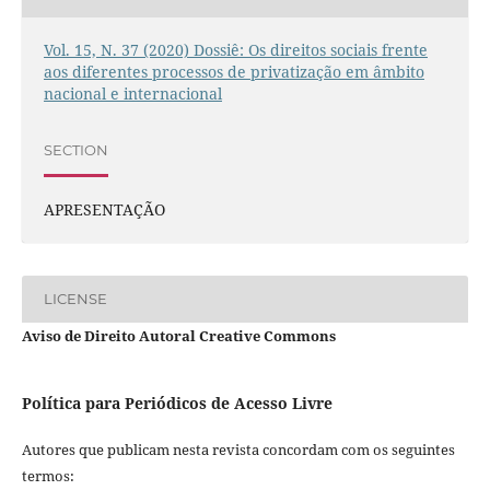
Vol. 15, N. 37 (2020) Dossiê: Os direitos sociais frente
aos diferentes processos de privatização em âmbito
nacional e internacional
SECTION
APRESENTAÇÃO
LICENSE
Aviso de Direito Autoral Creative Commons
Política para Periódicos de Acesso Livre
Autores que publicam nesta revista concordam com os seguintes
termos: