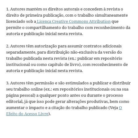
1. Autores mantém os direitos autorais e concedem à revista o
direito de primeira publicação, com o trabalho simultaneamente
licenciado sob a
Licença Creative Commons Attribution
que
permite o compartilhamento do trabalho com reconhecimento da
autoria e publicação inicial nesta revista.
2. Autores têm autorização para assumir contratos adicionais
separadamente, para distribuição não-exclusiva da versão do
trabalho publicada nesta revista (ex.: publicar em repositório
institucional ou como capítulo de livro), com reconhecimento de
autoria e publicação inicial nesta revista.
3. Autores têm permissão e são estimulados a publicar e distribuir
seu trabalho online (ex.: em repositórios institucionais ou na sua
página pessoal) a qualquer ponto antes ou durante o processo
editorial, já que isso pode gerar alterações produtivas, bem como
aumentar o impacto e a citação do trabalho publicado (Veja
O
Efeito do Acesso Livre
).