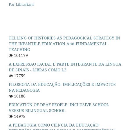
For Librarians
TELLING OF HISTORIES AS PEDAGOGICAL STRATEGY IN
THE INFANTILE EDUCATION And FUNDAMENTAL
TEACHING
101179
A EXPRESSAO FACIAL É PARTE INTEGRANTE DA LÍNGUA
DE SINAIS - LIBRAS COMO L2
17759
FILOSOFIA DA EDUCAÇÃO: IMPLICAÇÕES E IMPACTOS
NA PEDAGOGIA
16188
EDUCATION OF DEAF PEOPLE: INCLUSIVE SCHOOL
VERSUS BILINGUAL SCHOOL
14978
A PEDAGOGIA COMO CIÊNCIA DA EDUCAÇÃO: