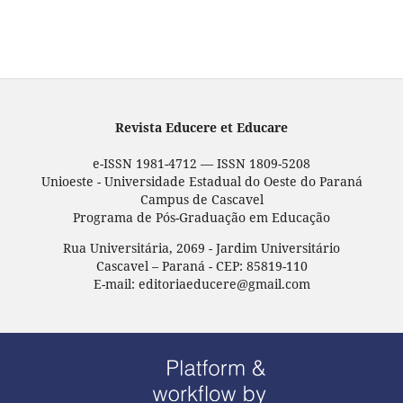
Revista Educere et Educare
e-ISSN 1981-4712 — ISSN 1809-5208
Unioeste - Universidade Estadual do Oeste do Paraná
Campus de Cascavel
Programa de Pós-Graduação em Educação
Rua Universitária, 2069 - Jardim Universitário
Cascavel – Paraná - CEP: 85819-110
E-mail: editoriaeducere@gmail.com