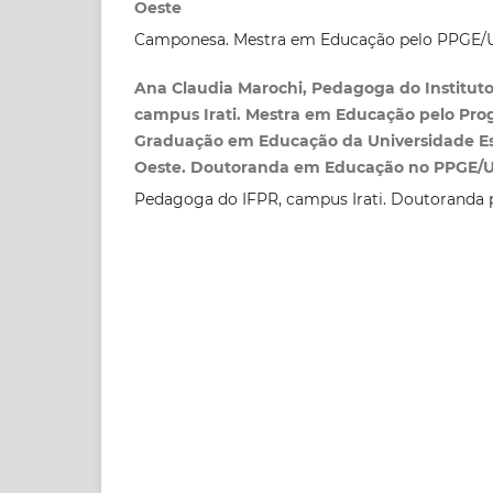
Oeste
Camponesa. Mestra em Educação pelo PPGE
Ana Claudia Marochi, Pedagoga do Instituto
campus Irati. Mestra em Educação pelo Pro
Graduação em Educação da Universidade Es
Oeste. Doutoranda em Educação no PPGE/
Pedagoga do IFPR, campus Irati. Doutoranda