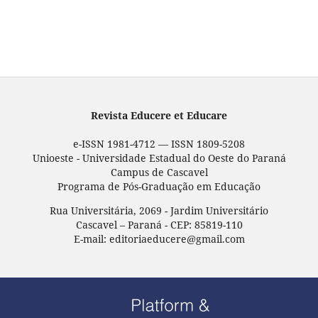
Revista Educere et Educare
e-ISSN 1981-4712 — ISSN 1809-5208
Unioeste - Universidade Estadual do Oeste do Paraná
Campus de Cascavel
Programa de Pós-Graduação em Educação
Rua Universitária, 2069 - Jardim Universitário
Cascavel – Paraná - CEP: 85819-110
E-mail: editoriaeducere@gmail.com