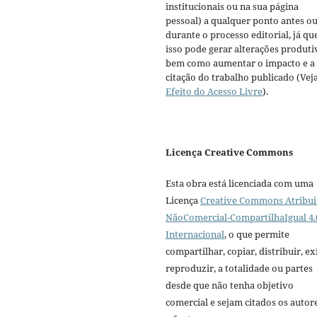
institucionais ou na sua página
pessoal) a qualquer ponto antes o
durante o processo editorial, já qu
isso pode gerar alterações produti
bem como aumentar o impacto e a
citação do trabalho publicado (Vej
Efeito do Acesso Livre
).
Licença Creative Commons
Esta obra está licenciada com uma
Licença
Creative Commons Atribui
NãoComercial-CompartilhaIgual 4.
Internacional
, o que permite
compartilhar, copiar, distribuir, exi
reproduzir, a totalidade ou partes
desde que não tenha objetivo
comercial e sejam citados os autor