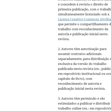
e concedem à revista o direito de
primeira publicação, com o trabal
simultaneamente licenciado sob a
Licença Creative Commons Attribu
que permite o compartilhamento 
trabalho com reconhecimento da
autoria e publicação inicial nesta
revista.
2. Autores têm autorização para
assumir contratos adicionais
separadamente, para distribuição 
exclusiva da versão do trabalho
publicada nesta revista (ex.: publi
em repositório institucional ou c
capítulo de livro), com
reconhecimento de autoria e
publicação inicial nesta revista.
3. Autores têm permissão e são
estimulados a publicar e distribuir
trabalho online (ex.: em repositóri