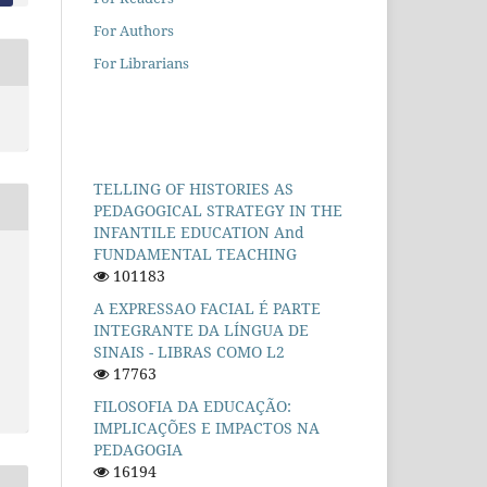
For Authors
For Librarians
TELLING OF HISTORIES AS
PEDAGOGICAL STRATEGY IN THE
INFANTILE EDUCATION And
FUNDAMENTAL TEACHING
101183
A EXPRESSAO FACIAL É PARTE
INTEGRANTE DA LÍNGUA DE
SINAIS - LIBRAS COMO L2
17763
FILOSOFIA DA EDUCAÇÃO:
IMPLICAÇÕES E IMPACTOS NA
PEDAGOGIA
16194