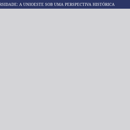
SIDADE: A UNIOESTE SOB UMA PERSPECTIVA HISTÓRICA