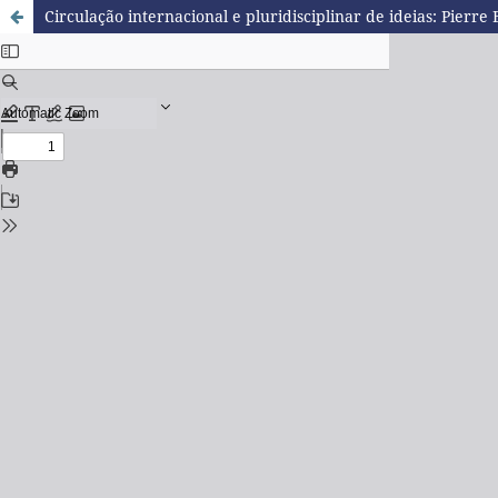
Circulação internacional e pluridisciplinar de ideias: Pierre