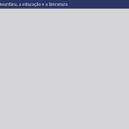
 Bourdieu, a educação e a literatura