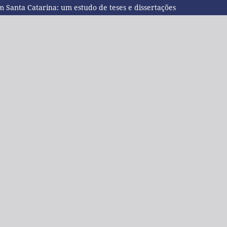
 Santa Catarina: um estudo de teses e dissertações