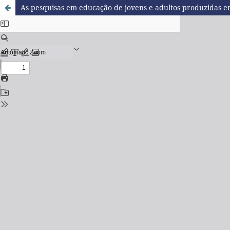
As pesquisas em educação de jovens e adultos produzidas em