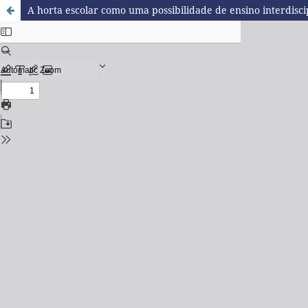
A horta escolar como uma possibilidade de ensino interdisci