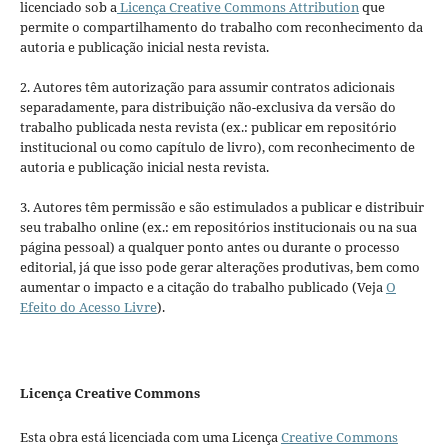
licenciado sob a
Licença Creative Commons Attribution
que
permite o compartilhamento do trabalho com reconhecimento da
autoria e publicação inicial nesta revista.
2. Autores têm autorização para assumir contratos adicionais
separadamente, para distribuição não-exclusiva da versão do
trabalho publicada nesta revista (ex.: publicar em repositório
institucional ou como capítulo de livro), com reconhecimento de
autoria e publicação inicial nesta revista.
3. Autores têm permissão e são estimulados a publicar e distribuir
seu trabalho online (ex.: em repositórios institucionais ou na sua
página pessoal) a qualquer ponto antes ou durante o processo
editorial, já que isso pode gerar alterações produtivas, bem como
aumentar o impacto e a citação do trabalho publicado (Veja
O
Efeito do Acesso Livre
).
Licença Creative Commons
Esta obra está licenciada com uma Licença
Creative Commons