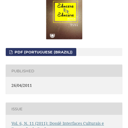
PDF (PORTUGUESE (BRAZIL))
PUBLISHED
26/04/2011
ISSUE
Vol. 6, N. 11 (2011): Dossiê Interfaces Culturais e