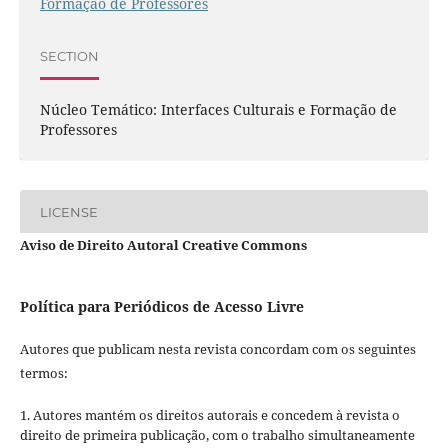
Formação de Professores
SECTION
Núcleo Temático: Interfaces Culturais e Formação de
Professores
LICENSE
Aviso de Direito Autoral Creative Commons
Política para Periódicos de Acesso Livre
Autores que publicam nesta revista concordam com os seguintes
termos:
1. Autores mantém os direitos autorais e concedem à revista o
direito de primeira publicação, com o trabalho simultaneamente