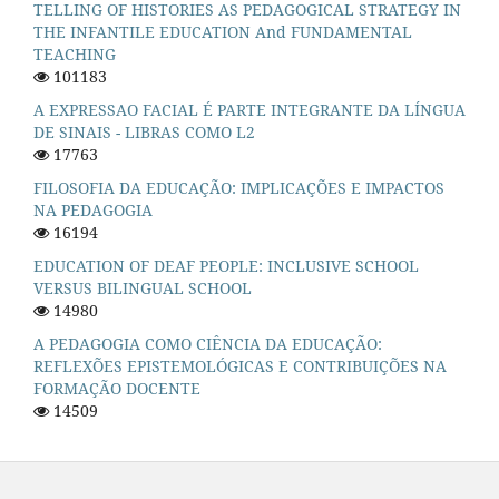
TELLING OF HISTORIES AS PEDAGOGICAL STRATEGY IN
THE INFANTILE EDUCATION And FUNDAMENTAL
TEACHING
101183
A EXPRESSAO FACIAL É PARTE INTEGRANTE DA LÍNGUA
DE SINAIS - LIBRAS COMO L2
17763
FILOSOFIA DA EDUCAÇÃO: IMPLICAÇÕES E IMPACTOS
NA PEDAGOGIA
16194
EDUCATION OF DEAF PEOPLE: INCLUSIVE SCHOOL
VERSUS BILINGUAL SCHOOL
14980
A PEDAGOGIA COMO CIÊNCIA DA EDUCAÇÃO:
REFLEXÕES EPISTEMOLÓGICAS E CONTRIBUIÇÕES NA
FORMAÇÃO DOCENTE
14509