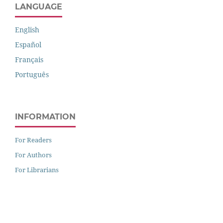
LANGUAGE
English
Español
Français
Português
INFORMATION
For Readers
For Authors
For Librarians