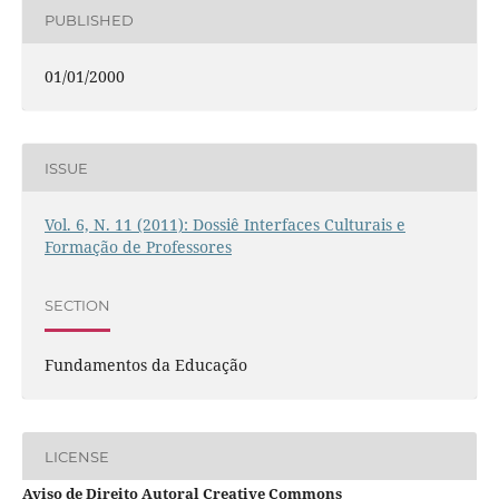
PUBLISHED
01/01/2000
ISSUE
Vol. 6, N. 11 (2011): Dossiê Interfaces Culturais e
Formação de Professores
SECTION
Fundamentos da Educação
LICENSE
Aviso de Direito Autoral Creative Commons