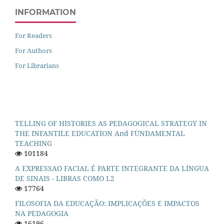
INFORMATION
For Readers
For Authors
For Librarians
TELLING OF HISTORIES AS PEDAGOGICAL STRATEGY IN
THE INFANTILE EDUCATION And FUNDAMENTAL
TEACHING
101184
A EXPRESSAO FACIAL É PARTE INTEGRANTE DA LÍNGUA
DE SINAIS - LIBRAS COMO L2
17764
FILOSOFIA DA EDUCAÇÃO: IMPLICAÇÕES E IMPACTOS
NA PEDAGOGIA
16196