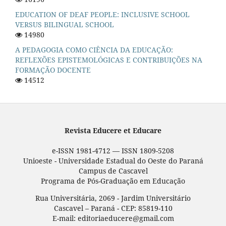
EDUCATION OF DEAF PEOPLE: INCLUSIVE SCHOOL
VERSUS BILINGUAL SCHOOL
14980
A PEDAGOGIA COMO CIÊNCIA DA EDUCAÇÃO:
REFLEXÕES EPISTEMOLÓGICAS E CONTRIBUIÇÕES NA
FORMAÇÃO DOCENTE
14512
Revista Educere et Educare
e-ISSN 1981-4712 — ISSN 1809-5208
Unioeste - Universidade Estadual do Oeste do Paraná
Campus de Cascavel
Programa de Pós-Graduação em Educação
Rua Universitária, 2069 - Jardim Universitário
Cascavel – Paraná - CEP: 85819-110
E-mail: editoriaeducere@gmail.com