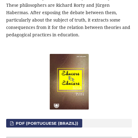
These philosophers are Richard Rorty and Jürgen
Habermas. After exposing the debate between them,
particularly about the subject of truth, it extracts some
consequences from it for the relation between theories and
pedagogical practices in education.
PDF (PORTUGUESE (BRAZIL))