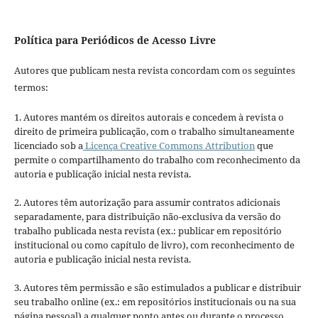
Política para Periódicos de Acesso Livre
Autores que publicam nesta revista concordam com os seguintes
termos:
1. Autores mantém os direitos autorais e concedem à revista o
direito de primeira publicação, com o trabalho simultaneamente
licenciado sob a
Licença Creative Commons Attribution
que
permite o compartilhamento do trabalho com reconhecimento da
autoria e publicação inicial nesta revista.
2. Autores têm autorização para assumir contratos adicionais
separadamente, para distribuição não-exclusiva da versão do
trabalho publicada nesta revista (ex.: publicar em repositório
institucional ou como capítulo de livro), com reconhecimento de
autoria e publicação inicial nesta revista.
3. Autores têm permissão e são estimulados a publicar e distribuir
seu trabalho online (ex.: em repositórios institucionais ou na sua
página pessoal) a qualquer ponto antes ou durante o processo