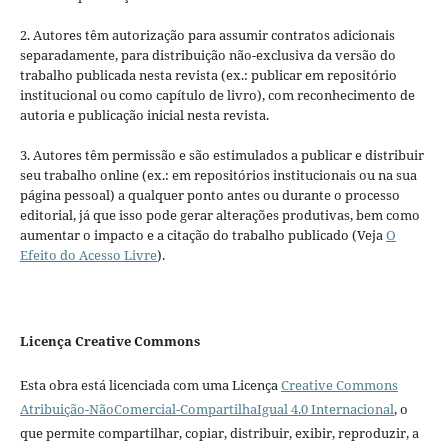
2. Autores têm autorização para assumir contratos adicionais
separadamente, para distribuição não-exclusiva da versão do
trabalho publicada nesta revista (ex.: publicar em repositório
institucional ou como capítulo de livro), com reconhecimento de
autoria e publicação inicial nesta revista.
3. Autores têm permissão e são estimulados a publicar e distribuir
seu trabalho online (ex.: em repositórios institucionais ou na sua
página pessoal) a qualquer ponto antes ou durante o processo
editorial, já que isso pode gerar alterações produtivas, bem como
aumentar o impacto e a citação do trabalho publicado (Veja
O
Efeito do Acesso Livre
).
Licença Creative Commons
Esta obra está licenciada com uma Licença
Creative Commons
Atribuição-NãoComercial-CompartilhaIgual 4.0 Internacional
, o
que permite compartilhar, copiar, distribuir, exibir, reproduzir, a