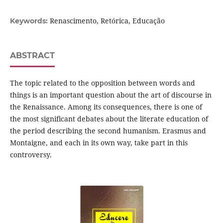
Renascimento, Retórica, Educação
Keywords:
ABSTRACT
The topic related to the opposition between words and
things is an important question about the art of discourse in
the Renaissance. Among its consequences, there is one of
the most significant debates about the literate education of
the period describing the second humanism. Erasmus and
Montaigne, and each in its own way, take part in this
controversy.