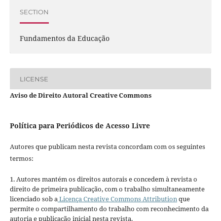
SECTION
Fundamentos da Educação
LICENSE
Aviso de Direito Autoral Creative Commons
Política para Periódicos de Acesso Livre
Autores que publicam nesta revista concordam com os seguintes
termos:
1. Autores mantém os direitos autorais e concedem à revista o
direito de primeira publicação, com o trabalho simultaneamente
licenciado sob a
Licença Creative Commons Attribution
que
permite o compartilhamento do trabalho com reconhecimento da
autoria e publicação inicial nesta revista.