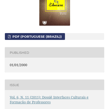
PDF (PORTUGUESE (BRAZIL))
PUBLISHED
01/01/2000
ISSUE
Vol. 6, N. 11 (2011): Dossiê Interfaces Culturais e
Formação de Professores