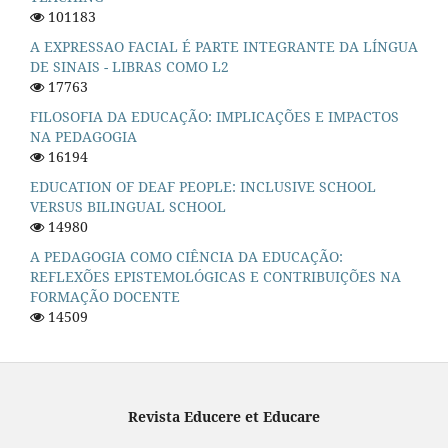
101183
A EXPRESSAO FACIAL É PARTE INTEGRANTE DA LÍNGUA
DE SINAIS - LIBRAS COMO L2
17763
FILOSOFIA DA EDUCAÇÃO: IMPLICAÇÕES E IMPACTOS
NA PEDAGOGIA
16194
EDUCATION OF DEAF PEOPLE: INCLUSIVE SCHOOL
VERSUS BILINGUAL SCHOOL
14980
A PEDAGOGIA COMO CIÊNCIA DA EDUCAÇÃO:
REFLEXÕES EPISTEMOLÓGICAS E CONTRIBUIÇÕES NA
FORMAÇÃO DOCENTE
14509
Revista Educere et Educare