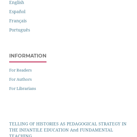
English
Español
Français
Português
INFORMATION
For Readers
For Authors
For Librarians
TELLING OF HISTORIES AS PEDAGOGICAL STRATEGY IN
THE INFANTILE EDUCATION And FUNDAMENTAL
TEACHING