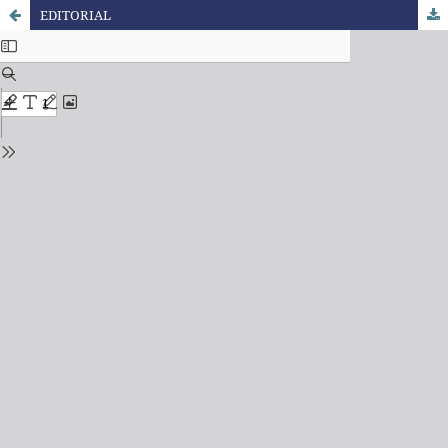
EDITORIAL