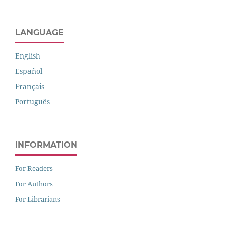
LANGUAGE
English
Español
Français
Português
INFORMATION
For Readers
For Authors
For Librarians