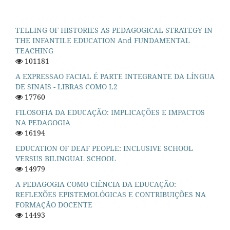
TELLING OF HISTORIES AS PEDAGOGICAL STRATEGY IN
THE INFANTILE EDUCATION And FUNDAMENTAL
TEACHING
101181
A EXPRESSAO FACIAL É PARTE INTEGRANTE DA LÍNGUA
DE SINAIS - LIBRAS COMO L2
17760
FILOSOFIA DA EDUCAÇÃO: IMPLICAÇÕES E IMPACTOS
NA PEDAGOGIA
16194
EDUCATION OF DEAF PEOPLE: INCLUSIVE SCHOOL
VERSUS BILINGUAL SCHOOL
14979
A PEDAGOGIA COMO CIÊNCIA DA EDUCAÇÃO:
REFLEXÕES EPISTEMOLÓGICAS E CONTRIBUIÇÕES NA
FORMAÇÃO DOCENTE
14493