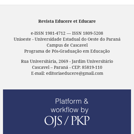
Revista Educere et Educare
e-ISSN 1981-4712 — ISSN 1809-5208
Unioeste - Universidade Estadual do Oeste do Paraná
Campus de Cascavel
Programa de Pós-Graduação em Educação
Rua Universitária, 2069 - Jardim Universitário
Cascavel – Paraná - CEP: 85819-110
E-mail: editoriaeducere@gmail.com