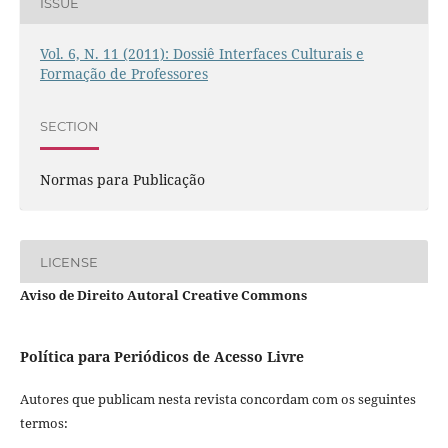
ISSUE
Vol. 6, N. 11 (2011): Dossiê Interfaces Culturais e
Formação de Professores
SECTION
Normas para Publicação
LICENSE
Aviso de Direito Autoral Creative Commons
Política para Periódicos de Acesso Livre
Autores que publicam nesta revista concordam com os seguintes
termos: