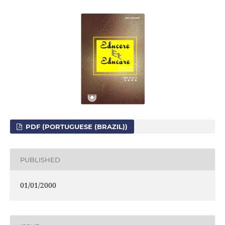
PDF (PORTUGUESE (BRAZIL))
PUBLISHED
01/01/2000