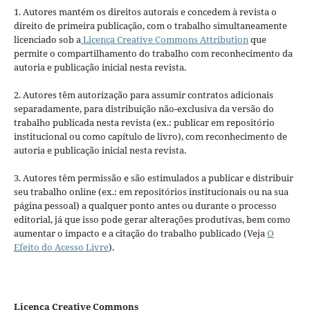
1. Autores mantém os direitos autorais e concedem à revista o
direito de primeira publicação, com o trabalho simultaneamente
licenciado sob a
Licença Creative Commons Attribution
que
permite o compartilhamento do trabalho com reconhecimento da
autoria e publicação inicial nesta revista.
2. Autores têm autorização para assumir contratos adicionais
separadamente, para distribuição não-exclusiva da versão do
trabalho publicada nesta revista (ex.: publicar em repositório
institucional ou como capítulo de livro), com reconhecimento de
autoria e publicação inicial nesta revista.
3. Autores têm permissão e são estimulados a publicar e distribuir
seu trabalho online (ex.: em repositórios institucionais ou na sua
página pessoal) a qualquer ponto antes ou durante o processo
editorial, já que isso pode gerar alterações produtivas, bem como
aumentar o impacto e a citação do trabalho publicado (Veja
O
Efeito do Acesso Livre
).
Licença Creative Commons