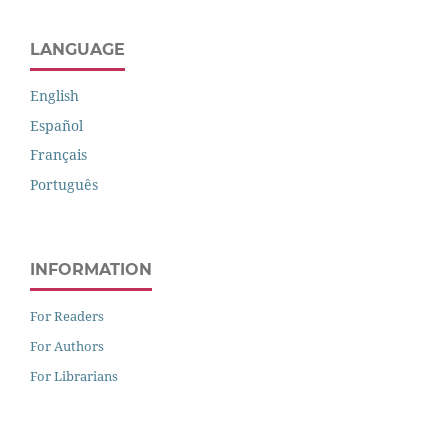
LANGUAGE
English
Español
Français
Português
INFORMATION
For Readers
For Authors
For Librarians