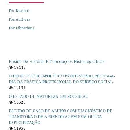
For Readers
For Authors
For Librarians
Ensino De História E Concepções Historiográficas
19445
O PROJETO ÉTICO-POLÍTICO PROFISSIONAL NO DIA-A-
DIA DA PRÁTICA PROFISSIONAL DO SERVIÇO SOCIAL
19134
O ESTADO DE NATUREZA EM ROUSSEAU
13625
ESTUDO DE CASO DE ALUNO COM DIAGNÓSTICO DE
TRANSTORNO DE APRENDIZAGEM SEM OUTRA
ESPECIFICAÇÃO
11955