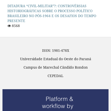
DITADURA “CIVIL-MILITAR”?: CONTROVÉRSIAS
HISTORIOGRÁFICAS SOBRE O PROCESSO POLÍTICO
BRASILEIRO NO PÓS-1964 E OS DESAFIOS DO TEMPO
PRESENTE
8568
ISSN: 1981-478X
Universidade Estadual do Oeste do Paraná
Campus de Marechal Cândido Rondon
CEPEDAL