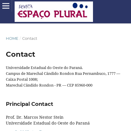
HOME
/
Contact
Contact
Universidade Estadual do Oeste do Paraná.
Campus de Marechal Cândido Rondon Rua Pernambuco, 1777 —
Caixa Postal 1008;
Marechal Cândido Rondon - PR — CEP 85960-000
Principal Contact
Prof. Dr. Marcos Nestor Stein
Universidade Estadual do Oeste do Paraná