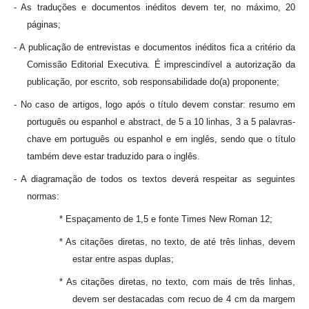
- As traduções e documentos inéditos devem ter, no máximo, 20
páginas;
- A publicação de entrevistas e documentos inéditos fica a critério da
Comissão Editorial Executiva. É imprescindível a autorização da
publicação, por escrito, sob responsabilidade do(a) proponente;
- No caso de artigos, logo após o título devem constar: resumo em
português ou espanhol e abstract, de 5 a 10 linhas, 3 a 5 palavras-
chave em português ou espanhol e em inglês, sendo que o título
também deve estar traduzido para o inglês.
- A diagramação de todos os textos deverá respeitar as seguintes
normas:
* Espaçamento de 1,5 e fonte Times New Roman 12;
* As citações diretas, no texto, de até três linhas, devem
estar entre aspas duplas;
* As citações diretas, no texto, com mais de três linhas,
devem ser destacadas com recuo de 4 cm da margem