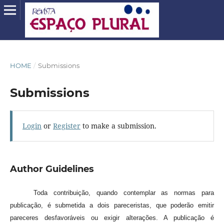
HOME
/
Submissions
Submissions
Login
or
Register
to make a submission.
Author Guidelines
Toda contribuição, quando contemplar as normas para
publicação, é submetida a dois pareceristas, que poderão emitir
pareceres desfavoráveis ou exigir alterações. A publicação é