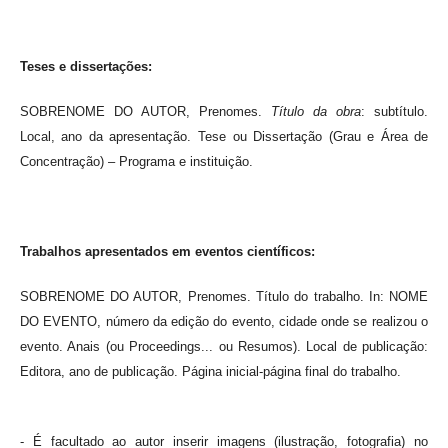
Teses e dissertações:
SOBRENOME DO AUTOR, Prenomes.
Título da obra
: subtítulo.
Local, ano da apresentação. Tese ou Dissertação (Grau e Área de
Concentração) – Programa e instituição.
Trabalhos apresentados em eventos científicos:
SOBRENOME DO AUTOR, Prenomes. Título do trabalho. In: NOME
DO EVENTO, número da edição do evento, cidade onde se realizou o
evento. Anais (ou Proceedings... ou Resumos). Local de publicação:
Editora, ano de publicação. Página inicial-página final do trabalho.
- É facultado ao autor inserir imagens (ilustração, fotografia) no