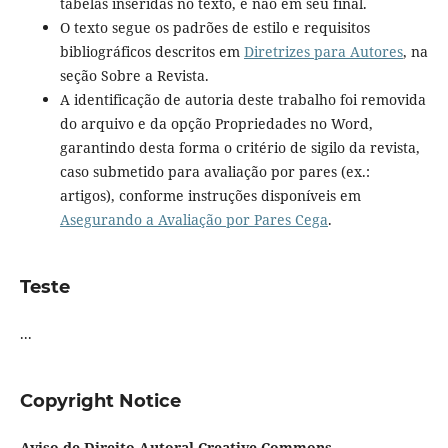
tabelas inseridas no texto, e não em seu final.
O texto segue os padrões de estilo e requisitos
bibliográficos descritos em
Diretrizes para Autores
, na
seção Sobre a Revista.
A identificação de autoria deste trabalho foi removida
do arquivo e da opção Propriedades no Word,
garantindo desta forma o critério de sigilo da revista,
caso submetido para avaliação por pares (ex.:
artigos), conforme instruções disponíveis em
Asegurando a Avaliação por Pares Cega
.
Teste
...
Copyright Notice
Aviso de Direito Autoral Creative Commons