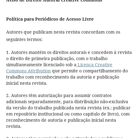
Política para Periódicos de Acesso Livre
Autores que publicam nesta revista concordam com os
seguintes termos:
1. Autores mantém os direitos autorais e concedem à revista
o direito de primeira publicação, com o trabalho
simultaneamente licenciado sob a
Licença Creative
Commons Attribution
que permite o compartilhamento do
trabalho com reconhecimento da autoria e publicação
inicial nesta revista.
2. Autores têm autorização para assumir contratos
adicionais separadamente, para distribuição não-exclusiva
da versão do trabalho publicada nesta revista (ex.: publicar
em repositório institucional ou como capítulo de livro), com
reconhecimento de autoria e publicação inicial nesta
revista.