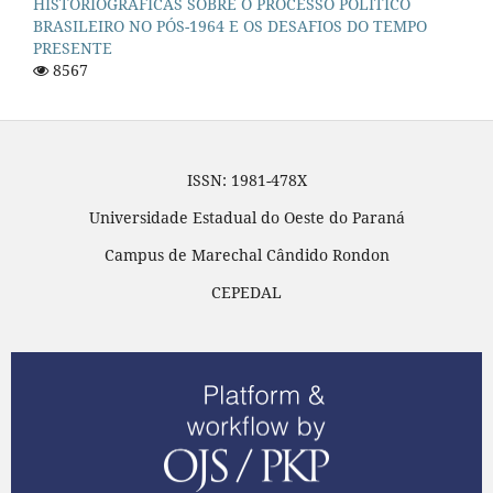
HISTORIOGRÁFICAS SOBRE O PROCESSO POLÍTICO
BRASILEIRO NO PÓS-1964 E OS DESAFIOS DO TEMPO
PRESENTE
8567
ISSN: 1981-478X
Universidade Estadual do Oeste do Paraná
Campus de Marechal Cândido Rondon
CEPEDAL