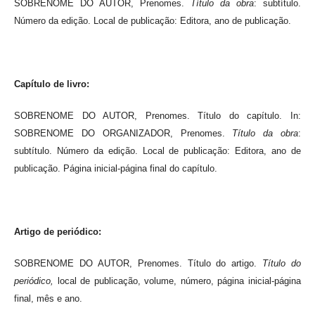
SOBRENOME DO AUTOR, Prenomes.
Título da obra
: subtítulo.
Número da edição. Local de publicação: Editora, ano de publicação.
Capítulo de livro:
SOBRENOME DO AUTOR, Prenomes. Título do capítulo. In:
SOBRENOME DO ORGANIZADOR, Prenomes.
Título da obra
:
subtítulo. Número da edição. Local de publicação: Editora, ano de
publicação. Página inicial-página final do capítulo.
Artigo de periódico:
SOBRENOME DO AUTOR, Prenomes. Título do artigo.
Título do
periódico,
local de publicação, volume, número, página inicial-página
final, mês e ano.