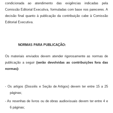
condicionada ao atendimento das exigências indicadas pela
Comissão Editorial Executiva, formuladas com base nos pareceres. A
decisão final quanto à publicação da contribuição cabe à Comissão
Editorial Executiva.
NORMAS PARA PUBLICAÇÃO:
Os materiais enviados devem atender rigorosamente as normas de
publicação a seguir
(serão devolvidas as contribuições fora das
normas):
- Os artigos (Dossiês e Seção de Artigos) devem ter entre 15 a 25
páginas;
- As resenhas de livros ou de obras audiovisuais devem ter entre 4 e
6 páginas;