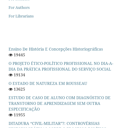
For Authors
For Librarians
Ensino De História E Concepções Historiográficas
19445
O PROJETO ÉTICO-POLÍTICO PROFISSIONAL NO DIA-A-
DIA DA PRÁTICA PROFISSIONAL DO SERVIÇO SOCIAL
19134
O ESTADO DE NATUREZA EM ROUSSEAU
13625
ESTUDO DE CASO DE ALUNO COM DIAGNÓSTICO DE
TRANSTORNO DE APRENDIZAGEM SEM OUTRA
ESPECIFICAÇÃO
11955
DITADURA “CIVIL-MILITAR”?: CONTROVÉRSIAS