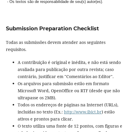
- Os textos são de responsabilidade de seu(s) autor(es).
Submission Preparation Checklist
Todas as submissões devem atender aos seguintes
requisitos.
A contribuição é original e inédita, e não está sendo
avaliada para publicação por outra revista; caso
contrário, justificar em "Comentários ao Editor".
Os arquivos para submissão estão em formato
Microsoft Word, OpenOffice ou RTF (desde que não
ultrapasse os 2MB).
Todos os endereços de páginas na Internet (URLs),
incluídas no texto (Ex.:
http://www.ibict.br
) estão
ativos e prontos para clicar.
O texto utiliza uma fonte de 12 pontos, com figuras e