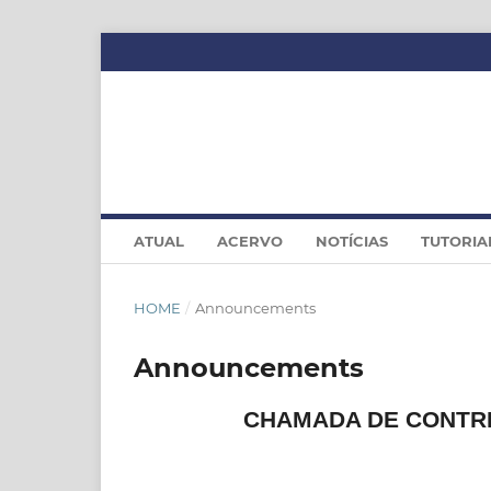
ATUAL
ACERVO
NOTÍCIAS
TUTORIA
HOME
/
Announcements
Announcements
CHAMADA DE CONTRI