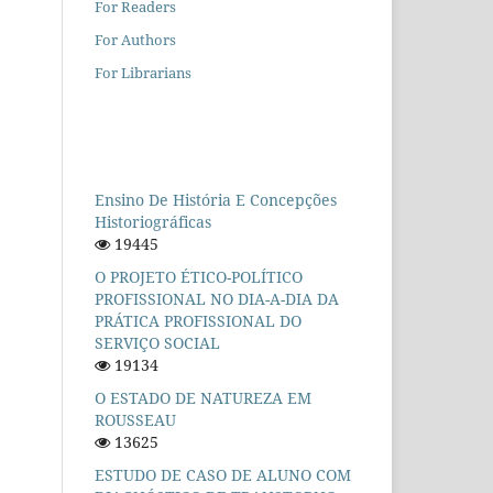
For Readers
For Authors
For Librarians
Ensino De História E Concepções
Historiográficas
19445
O PROJETO ÉTICO-POLÍTICO
PROFISSIONAL NO DIA-A-DIA DA
PRÁTICA PROFISSIONAL DO
SERVIÇO SOCIAL
19134
O ESTADO DE NATUREZA EM
ROUSSEAU
13625
ESTUDO DE CASO DE ALUNO COM