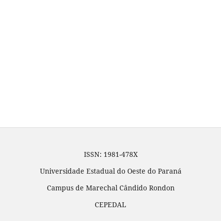
ISSN: 1981-478X
Universidade Estadual do Oeste do Paraná
Campus de Marechal Cândido Rondon
CEPEDAL