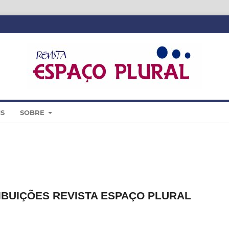
IS
SOBRE
BUIÇÕES REVISTA ESPAÇO PLURAL