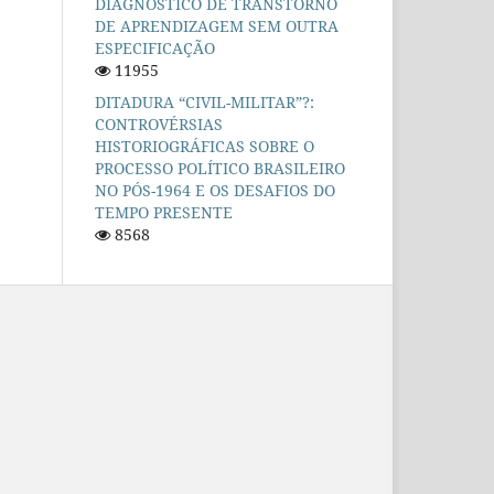
DIAGNÓSTICO DE TRANSTORNO
DE APRENDIZAGEM SEM OUTRA
ESPECIFICAÇÃO
11955
DITADURA “CIVIL-MILITAR”?:
CONTROVÉRSIAS
HISTORIOGRÁFICAS SOBRE O
PROCESSO POLÍTICO BRASILEIRO
NO PÓS-1964 E OS DESAFIOS DO
TEMPO PRESENTE
8568