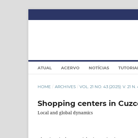
ATUAL
ACERVO
NOTÍCIAS
TUTORIA
HOME
/
ARCHIVES
/
VOL. 21 NO. 43 (2025): V. 21 N.
Shopping centers in Cuzc
Local and global dynamics