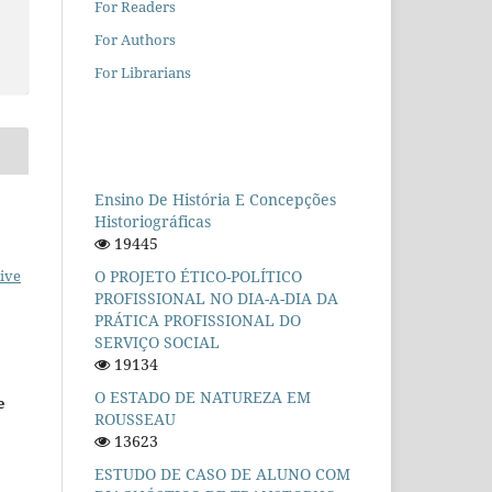
For Readers
For Authors
For Librarians
Ensino De História E Concepções
Historiográficas
19445
O PROJETO ÉTICO-POLÍTICO
ive
PROFISSIONAL NO DIA-A-DIA DA
PRÁTICA PROFISSIONAL DO
SERVIÇO SOCIAL
19134
O ESTADO DE NATUREZA EM
e
ROUSSEAU
13623
ESTUDO DE CASO DE ALUNO COM