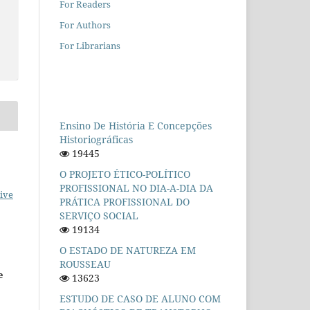
For Readers
For Authors
For Librarians
Ensino De História E Concepções
Historiográficas
19445
O PROJETO ÉTICO-POLÍTICO
PROFISSIONAL NO DIA-A-DIA DA
ive
PRÁTICA PROFISSIONAL DO
SERVIÇO SOCIAL
19134
O ESTADO DE NATUREZA EM
ROUSSEAU
e
13623
ESTUDO DE CASO DE ALUNO COM