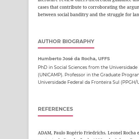
cases that contribute to corroborating the argum
between social banditry and the struggle for lan
AUTHOR BIOGRAPHY
Humberto José da Rocha, UFFS
PhD in Social Sciences from the Universidade
(UNICAMP). Professor in the Graduate Program
Universidade Federal da Fronteira Sul (PPGH/
REFERENCES
ADAM, Paulo Rogério Friedrichs. Leonel Rocha e 