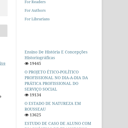
For Readers
For Authors
For Librarians
Ensino De História E Concepções
Historiográficas
19445
ive
O PROJETO ÉTICO-POLÍTICO
PROFISSIONAL NO DIA-A-DIA DA
PRÁTICA PROFISSIONAL DO
SERVIÇO SOCIAL
19134
e
O ESTADO DE NATUREZA EM
ROUSSEAU
13625
ESTUDO DE CASO DE ALUNO COM