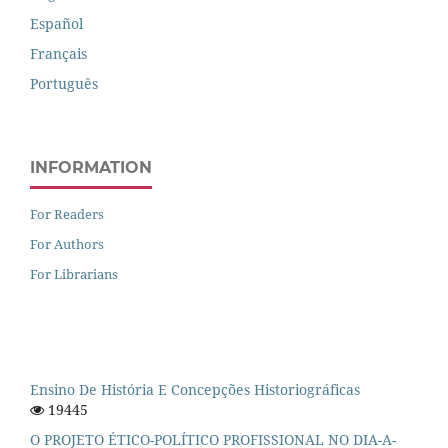
Español
Français
Português
INFORMATION
For Readers
For Authors
For Librarians
Ensino De História E Concepções Historiográficas
19445
O PROJETO ÉTICO-POLÍTICO PROFISSIONAL NO DIA-A-