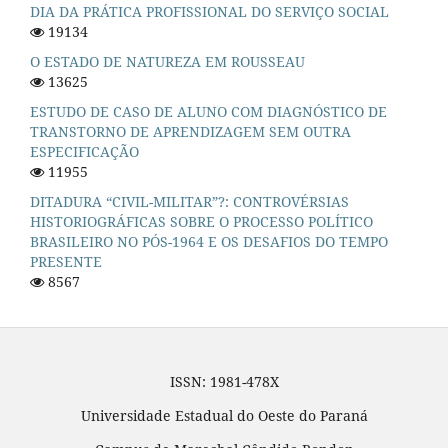
DIA DA PRÁTICA PROFISSIONAL DO SERVIÇO SOCIAL
19134
O ESTADO DE NATUREZA EM ROUSSEAU
13625
ESTUDO DE CASO DE ALUNO COM DIAGNÓSTICO DE
TRANSTORNO DE APRENDIZAGEM SEM OUTRA
ESPECIFICAÇÃO
11955
DITADURA “CIVIL-MILITAR”?: CONTROVÉRSIAS
HISTORIOGRÁFICAS SOBRE O PROCESSO POLÍTICO
BRASILEIRO NO PÓS-1964 E OS DESAFIOS DO TEMPO
PRESENTE
8567
ISSN: 1981-478X
Universidade Estadual do Oeste do Paraná