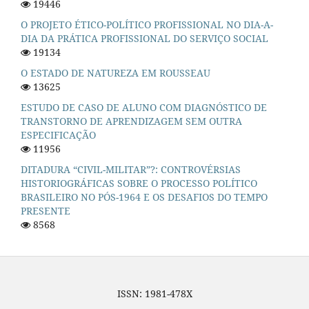
19446
O PROJETO ÉTICO-POLÍTICO PROFISSIONAL NO DIA-A-
DIA DA PRÁTICA PROFISSIONAL DO SERVIÇO SOCIAL
19134
O ESTADO DE NATUREZA EM ROUSSEAU
13625
ESTUDO DE CASO DE ALUNO COM DIAGNÓSTICO DE
TRANSTORNO DE APRENDIZAGEM SEM OUTRA
ESPECIFICAÇÃO
11956
DITADURA “CIVIL-MILITAR”?: CONTROVÉRSIAS
HISTORIOGRÁFICAS SOBRE O PROCESSO POLÍTICO
BRASILEIRO NO PÓS-1964 E OS DESAFIOS DO TEMPO
PRESENTE
8568
ISSN: 1981-478X