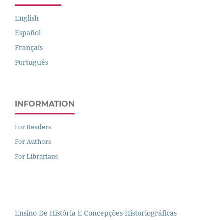
English
Español
Français
Português
INFORMATION
For Readers
For Authors
For Librarians
Ensino De História E Concepções Historiográficas