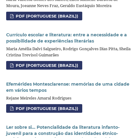
Moura, Joeanne Neves Fraz, Geraldo Eustáquio Moreira
PDF (PORTUGUESE (BRAZIL))
Currículo escolar e literatura: entre a necessidade e a
possibilidade de experiências literárias
Maria Amélia Dalvi Salgueiro, Rodrigo Gonçalves Dias Pitta, Sheila
Cristina Trevisol Guimarães
PDF (PORTUGUESE (BRAZIL))
Efemérides Montesclarense: memórias de uma cidade
em vários tempos
Rejane Meireles Amaral Rodrigues
PDF (PORTUGUESE (BRAZIL))
Ler sobre si... Potencialidade da literatura infanto-
juvenil para a construção das identidades étnico-