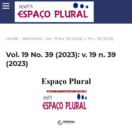
HOME
/
ARCHIVES
/
Vol. 19 No. 39 (2023): v. 19 n. 39 (2023)
Vol. 19 No. 39 (2023): v. 19 n. 39
(2023)