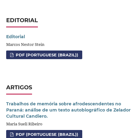
EDITORIAL
Editorial
Marcos Nestor Stein
PDF (PORTUGUESE (BRAZIL))
ARTIGOS
Trabalhos de memória sobre afrodescendentes no
Paraná: análise de um texto autobiográfico de Zelador
Cultural Candiero.
Maria Sueli Ribeiro
PDF (PORTUGUESE (BRAZIL))