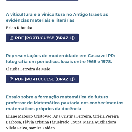
A viticultura e a vinicultura no Antigo Israel: as
evidências materiais e literárias
Brian Kibuuka
PDF (PORTUGUESE (BRAZIL))
Representações de modernidade em Cascavel PR:
fotografia em periódicos locais entre 1968 e 1978.
Claudia Ferreira de Melo
PDF (PORTUGUESE (BRAZIL))
Ensaio sobre a formação matemática do futuro
professor de Matemática pautada nos conhecimentos
matemáticos próprios da docência
Eliane Matesco Cristovão, Ana Cristina Ferreira, Cirléia Pereira
Barbosa, Flávia Cristina Figueiredo Coura, Maria Auxiliadora
Vilela Paiva, Samira Zaidan