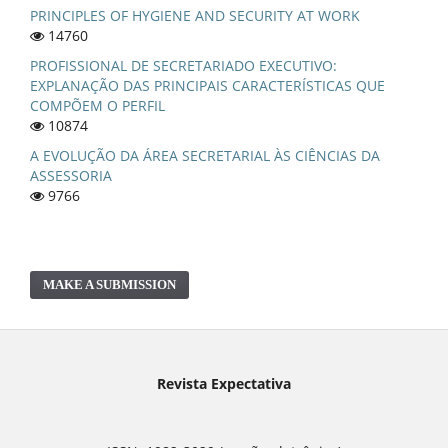
PRINCIPLES OF HYGIENE AND SECURITY AT WORK
14760
PROFISSIONAL DE SECRETARIADO EXECUTIVO:
EXPLANAÇÃO DAS PRINCIPAIS CARACTERÍSTICAS QUE
COMPÕEM O PERFIL
10874
A EVOLUÇÃO DA ÁREA SECRETARIAL ÀS CIÊNCIAS DA
ASSESSORIA
9766
MAKE A SUBMISSION
Revista Expectativa