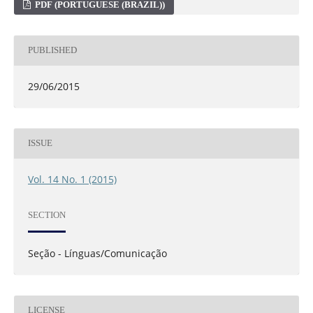
PDF (PORTUGUESE (BRAZIL))
PUBLISHED
29/06/2015
ISSUE
Vol. 14 No. 1 (2015)
SECTION
Seção - Línguas/Comunicação
LICENSE