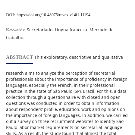
DOI:
https://doi.org/10.48075/revex.v14i1.11194
Secretariado. Língua francesa. Mercado de
Keywords:
trabalho.
This exploratory, descriptive and qualitative
ABSTRACT
research aims to analyze the perception of secretarial
professionals about the importance of proficiency in foreign
languages, especially the French, in their professional
practice in the state of São Paulo (SP), Brazil. For this, a data
collection through a questionnaire with closed and open
questions was conducted in order to obtain information
about responders’ profile, education, work and opinions on
the importance of foreign languages. In addition, we carried
out a survey on three recruitment websites to identify São
Paulo labor market requirements on secretarial language
skills. As a result, the study found that almost the total