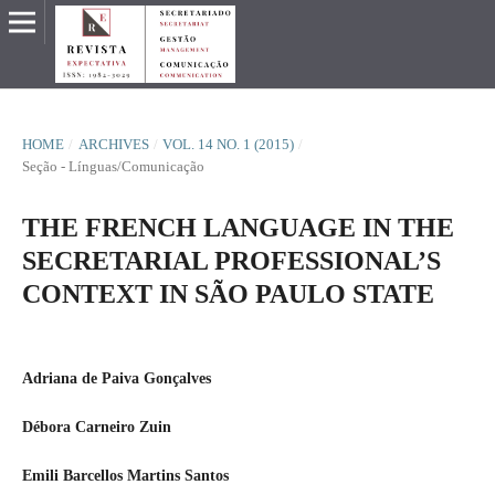
HOME
/
ARCHIVES
/
VOL. 14 NO. 1 (2015)
/
Seção - Línguas/Comunicação
THE FRENCH LANGUAGE IN THE
SECRETARIAL PROFESSIONAL’S
CONTEXT IN SÃO PAULO STATE
Adriana de Paiva Gonçalves
Débora Carneiro Zuin
Emili Barcellos Martins Santos