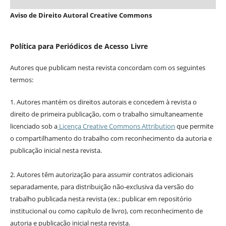
Aviso de Direito Autoral Creative Commons
Política para Periódicos de Acesso Livre
Autores que publicam nesta revista concordam com os seguintes
termos:
1. Autores mantém os direitos autorais e concedem à revista o
direito de primeira publicação, com o trabalho simultaneamente
licenciado sob a
Licença Creative Commons Attribution
que permite
o compartilhamento do trabalho com reconhecimento da autoria e
publicação inicial nesta revista.
2. Autores têm autorização para assumir contratos adicionais
separadamente, para distribuição não-exclusiva da versão do
trabalho publicada nesta revista (ex.: publicar em repositório
institucional ou como capítulo de livro), com reconhecimento de
autoria e publicação inicial nesta revista.