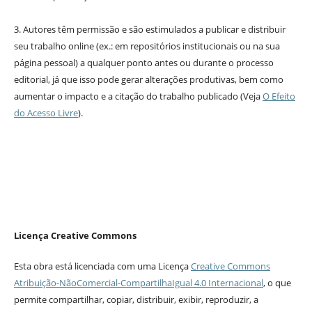
3. Autores têm permissão e são estimulados a publicar e distribuir
seu trabalho online (ex.: em repositórios institucionais ou na sua
página pessoal) a qualquer ponto antes ou durante o processo
editorial, já que isso pode gerar alterações produtivas, bem como
aumentar o impacto e a citação do trabalho publicado (Veja
O Efeito
do Acesso Livre
).
Licença Creative Commons
Esta obra está licenciada com uma Licença
Creative Commons
Atribuição-NãoComercial-CompartilhaIgual 4.0 Internacional
, o que
permite compartilhar, copiar, distribuir, exibir, reproduzir, a