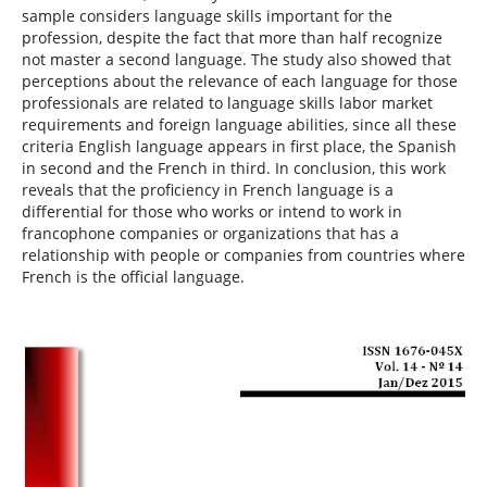
sample considers language skills important for the
profession, despite the fact that more than half recognize
not master a second language. The study also showed that
perceptions about the relevance of each language for those
professionals are related to language skills labor market
requirements and foreign language abilities, since all these
criteria English language appears in first place, the Spanish
in second and the French in third. In conclusion, this work
reveals that the proficiency in French language is a
differential for those who works or intend to work in
francophone companies or organizations that has a
relationship with people or companies from countries where
French is the official language.