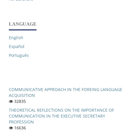
LANGUAGE
English
Español
Português
COMMUNICATIVE APPROACH IN THE FOREING LANGUAGE
ACQUISITION
32835
THEORETICAL REFLECTIONS ON THE IMPORTANCE OF
COMMUNICATION IN THE EXECUTIVE SECRETARY
PROFESSION
16636