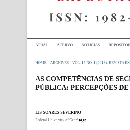
ATUAL
ACERVO
NOTÍCIAS
REPOSITÓR
HOME
/
ARCHIVES
/
VOL. 17 NO. 1 (2018): REVISTA 
AS COMPETÊNCIAS DE SE
PÚBLICA: PERCEPÇÕES DE
LIS SOARES SEVERINO
Federal University of Ceará