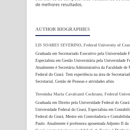
de melhores resultados.
AUTHOR BIOGRAPHIES
LIS SOARES SEVERINO, Federal University of Cea
Graduada em Secretariado Executivo pela Universidade F
Especialista em Gestão Universitária pela Universidade F
Atualmente é Secretária Administrativa da Faculdade de 
Federal do Ceará. Tem experiência na área de Secretaria
Secretarial, Gestão de Pessoas e atividades afins.
Teresinha Maria Cavalcanti Cochrane, Federal Univer
Graduada em Direito pela Universidade Federal do Ceará
Universidade Federal do Ceará, Especialista em Contabil
Federal do Ceará, Mestre em Controladoria e Contabilida
Paulo. Atualmente é professora aposentada Adjunto II da