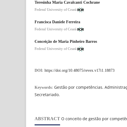
Teresinha Maria Cavalcanti Cochrane
Federal University of Ceará
Francisca Daniele Ferreira
Federal University of Ceará
Conceição de Maria Pinheiro Barros
Federal University of Ceará
DOI:
https://doi.org/10.48075/revex.v17i1.18873
Gestão por competências. Administraç
Keywords:
Secretariado.
O conceito de gestão por competê
ABSTRACT