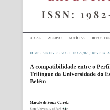
ATUAL
ACERVO
NOTÍCIAS
REPOSITÓR
HOME
/
ARCHIVES
/
VOL. 19 NO. 2 (2020): REVISTA 
A compatibilidade entre o Perf
Trilíngue da Universidade do E
Belém
Marcelo de Souza Correia
State University of Pará