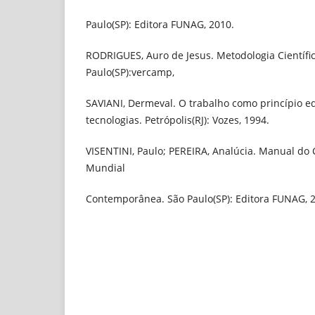
Paulo(SP): Editora FUNAG, 2010.
RODRIGUES, Auro de Jesus. Metodologia Científic
Paulo(SP):vercamp,
SAVIANI, Dermeval. O trabalho como princípio ed
tecnologias. Petrópolis(RJ): Vozes, 1994.
VISENTINI, Paulo; PEREIRA, Analúcia. Manual do 
Mundial
Contemporânea. São Paulo(SP): Editora FUNAG, 