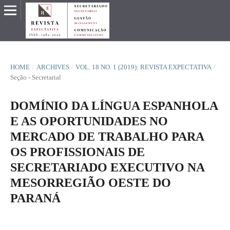
HOME
/
ARCHIVES
/
VOL. 18 NO. 1 (2019): REVISTA EXPECTATIVA
/
Seção - Secretarial
DOMÍNIO DA LÍNGUA ESPANHOLA
E AS OPORTUNIDADES NO
MERCADO DE TRABALHO PARA
OS PROFISSIONAIS DE
SECRETARIADO EXECUTIVO NA
MESORREGIÃO OESTE DO
PARANÁ