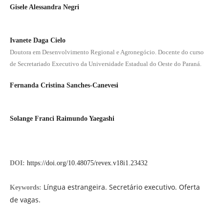
Gisele Alessandra Negri
Ivanete Daga Cielo
Doutora em Desenvolvimento Regional e Agronegócio. Docente do curso
de Secretariado Executivo da Universidade Estadual do Oeste do Paraná.
Fernanda Cristina Sanches-Canevesi
Solange Franci Raimundo Yaegashi
DOI:
https://doi.org/10.48075/revex.v18i1.23432
Língua estrangeira. Secretário executivo. Oferta
Keywords:
de vagas.