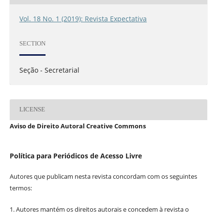
Vol. 18 No. 1 (2019): Revista Expectativa
SECTION
Seção - Secretarial
LICENSE
Aviso de Direito Autoral Creative Commons
Política para Periódicos de Acesso Livre
Autores que publicam nesta revista concordam com os seguintes
termos:
1. Autores mantém os direitos autorais e concedem à revista o