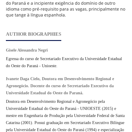
do Paraná e a incipiente exigência do domínio de outro
idioma como pré-requisito para as vagas, principalmente no
que tange à língua espanhola.
AUTHOR BIOGRAPHIES
Gisele Alessandra Negri
Egressa do curso de Secretariado Executivo da Universidade Estadual
do Oeste do Paraná - Unioeste.
Ivanete Daga Cielo, Doutora em Desenvolvimento Regional e
Agronegócio. Docente do curso de Secretariado Executivo da
Universidade Estadual do Oeste do Paraná.
Doutora em Desenvolvimento Regional e Agronegócio pela
Universidade Estadual do Oeste do Paraná - UNIOESTE (2015) e
mestre em Engenharia de Produção pela Universidade Federal de Santa
Catarina (2001). Possui graduação em Secretariado Executivo Bilíngue
pela Universidade Estadual do Oeste do Paraná (1994) e especialização