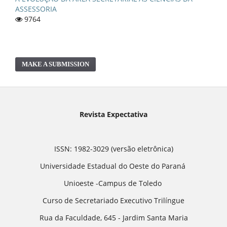
ASSESSORIA
9764
MAKE A SUBMISSION
Revista Expectativa
ISSN: 1982-3029 (versão eletrônica)
Universidade Estadual do Oeste do Paraná
Unioeste -Campus de Toledo
Curso de Secretariado Executivo Trilíngue
Rua da Faculdade, 645 - Jardim Santa Maria