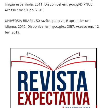
língua espanhola. 2011. Disponível em: goo.gl/DfPNUE.
Acesso em: 10 jan. 2019.
UNIVERSIA BRASIL. 50 razões para você aprender um
idioma. 2012. Disponível em: goo.gl/scO5i7. Acesso em: 12
fev. 2019.