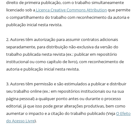
direito de primeira publicação, com o trabalho simultaneamente
licenciado sob a
Licença Creative Commons Attribution
que permite
o compartilhamento do trabalho com reconhecimento da autoria e
publicação inicial nesta revista.
2. Autores têm autorização para assumir contratos adicionais
separadamente, para distribuição não-exclusiva da versão do
trabalho publicada nesta revista (ex.: publicar em repositório
institucional ou como capítulo de livro), com reconhecimento de
autoria e publicação inicial nesta revista.
3. Autores têm permissão e são estimulados a publicar e distribuir
seu trabalho online (ex.: em repositórios institucionais ou na sua
página pessoal) a qualquer ponto antes ou durante o processo
editorial, já que isso pode gerar alterações produtivas, bem como
aumentar o impacto e a citação do trabalho publicado (Veja
O Efeito
do Acesso Livre
).