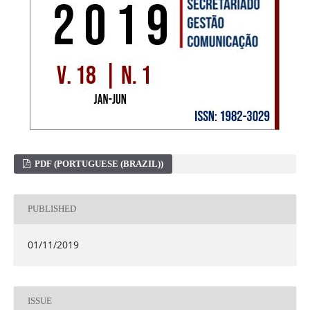
PDF (PORTUGUESE (BRAZIL))
PUBLISHED
01/11/2019
ISSUE