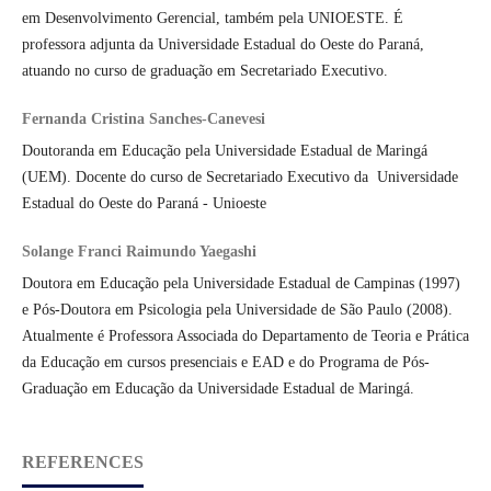
em Desenvolvimento Gerencial, também pela UNIOESTE. É
professora adjunta da Universidade Estadual do Oeste do Paraná,
atuando no curso de graduação em Secretariado Executivo.
Fernanda Cristina Sanches-Canevesi
Doutoranda em Educação pela Universidade Estadual de Maringá
(UEM). Docente do curso de Secretariado Executivo da Universidade
Estadual do Oeste do Paraná - Unioeste
Solange Franci Raimundo Yaegashi
Doutora em Educação pela Universidade Estadual de Campinas (1997)
e Pós-Doutora em Psicologia pela Universidade de São Paulo (2008).
Atualmente é Professora Associada do Departamento de Teoria e Prática
da Educação em cursos presenciais e EAD e do Programa de Pós-
Graduação em Educação da Universidade Estadual de Maringá.
REFERENCES