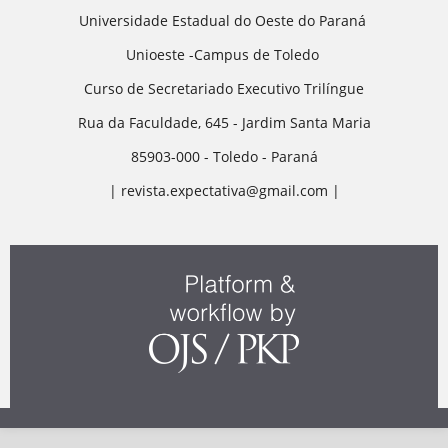
Universidade Estadual do Oeste do Paraná
Unioeste -Campus de Toledo
Curso de Secretariado Executivo Trilíngue
Rua da Faculdade, 645 - Jardim Santa Maria
85903-000 - Toledo - Paraná
| revista.expectativa@gmail.com |