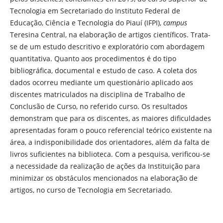
Tecnologia em Secretariado do Instituto Federal de
Educação, Ciência e Tecnologia do Piauí (IFPI),
campus
Teresina Central, na elaboração de artigos científicos. Trata-
se de um estudo descritivo e exploratório com abordagem
quantitativa. Quanto aos procedimentos é do tipo
bibliográfica, documental e estudo de caso. A coleta dos
dados ocorreu mediante um questionário aplicado aos
discentes matriculados na disciplina de Trabalho de
Conclusão de Curso, no referido curso. Os resultados
demonstram que para os discentes, as maiores dificuldades
apresentadas foram o pouco referencial teórico existente na
área, a indisponibilidade dos orientadores, além da falta de
livros suficientes na biblioteca. Com a pesquisa, verificou-se
a necessidade da realização de ações da Instituição para
minimizar os obstáculos mencionados na elaboração de
artigos, no curso de Tecnologia em Secretariado.