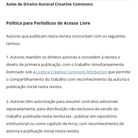
Aviso de Direito Autoral Creative Commons
Política para Periódicos de Acesso Livre
Autores que publicam nesta revista concordam com os seguintes
termos:
1. Autores mantém os direitos autorais e concedem à revista o
direito de primeira publicação, com o trabalho simultaneamente
licenciado sob a
Licença Creative Commons Attribution
que permite
o compartilhamento do trabalho com reconhecimento da autoria e
publicação inicial nesta revista.
2. Autores têm autorização para assumir contratos adicionais
separadamente, para distribuição não-exclusiva da versão do
trabalho publicada nesta revista (ex.: publicar em repositório
institucional ou como capítulo de livro), com reconhecimento de
autoria e publicação inicial nesta revista.