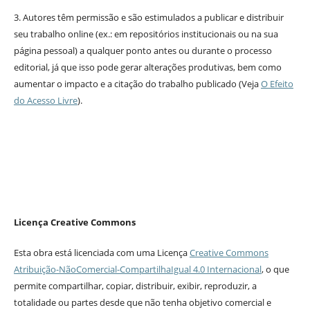
3. Autores têm permissão e são estimulados a publicar e distribuir
seu trabalho online (ex.: em repositórios institucionais ou na sua
página pessoal) a qualquer ponto antes ou durante o processo
editorial, já que isso pode gerar alterações produtivas, bem como
aumentar o impacto e a citação do trabalho publicado (Veja
O Efeito
do Acesso Livre
).
Licença Creative Commons
Esta obra está licenciada com uma Licença
Creative Commons
Atribuição-NãoComercial-CompartilhaIgual 4.0 Internacional
, o que
permite compartilhar, copiar, distribuir, exibir, reproduzir, a
totalidade ou partes desde que não tenha objetivo comercial e