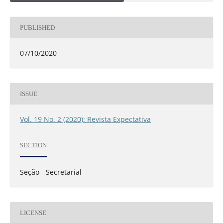
PUBLISHED
07/10/2020
ISSUE
Vol. 19 No. 2 (2020): Revista Expectativa
SECTION
Seção - Secretarial
LICENSE