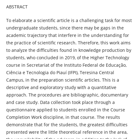
ABSTRACT
To elaborate a scientific article is a challenging task for most
undergraduate students, since there may be gaps in the
academic trajectory that interfere in the understanding for
the practice of scientific research. Therefore, this work aims
to analyze the difficulties found in knowledge production by
students, who concluded in 2019, of the Higher Technology
course in Secretariat of the Instituto Federal de Educação,
Ciência e Tecnologia do Piauí (IFPI), Teresina Central
Campus, in the preparation scientific articles. This is a
descriptive and exploratory study with a quantitative
approach. The procedures are bibliographic, documentary
and case study. Data collection took place through a
questionnaire applied to students enrolled in the Course
Completion Work discipline, in that course. The results
demonstrate that for the students, the greatest difficulties
presented were the little theoretical reference in the area,