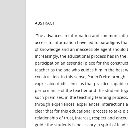
ABSTRACT
The advances in information and communicatio
access to information have led to paradigms that
of knowledge and an inaccessible agent should 
Increasingly, the educational process has in the
participation an essential piece for the constru
teacher as the one who guides him in the best w
construction. In this sense, Paulo Freire brought
expression dodiscence as that practice capable 
performance of the teacher and the student toge
such premises, in the teaching-learning process
through experiences, experiences, interactions a
clear that for this educational process to take pla
relationship of trust, interest, respect and en
guide the students is necessary, a spirit of leade