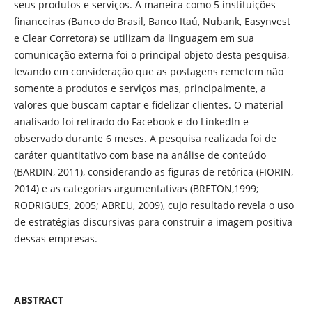
seus produtos e serviços. A maneira como 5 instituições
financeiras (Banco do Brasil, Banco Itaú, Nubank, Easynvest
e Clear Corretora) se utilizam da linguagem em sua
comunicação externa foi o principal objeto desta pesquisa,
levando em consideração que as postagens remetem não
somente a produtos e serviços mas, principalmente, a
valores que buscam captar e fidelizar clientes. O material
analisado foi retirado do Facebook e do LinkedIn e
observado durante 6 meses. A pesquisa realizada foi de
caráter quantitativo com base na análise de conteúdo
(BARDIN, 2011), considerando as figuras de retórica (FIORIN,
2014) e as categorias argumentativas (BRETON,1999;
RODRIGUES, 2005; ABREU, 2009), cujo resultado revela o uso
de estratégias discursivas para construir a imagem positiva
dessas empresas.
ABSTRACT