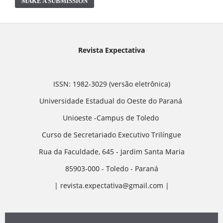
MAKE A SUBMISSION
Revista Expectativa
ISSN: 1982-3029 (versão eletrônica)
Universidade Estadual do Oeste do Paraná
Unioeste -Campus de Toledo
Curso de Secretariado Executivo Trilíngue
Rua da Faculdade, 645 - Jardim Santa Maria
85903-000 - Toledo - Paraná
| revista.expectativa@gmail.com |