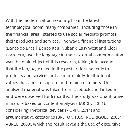
With the modernization resulting from the latest
technological boom, many companies - including those in
the financial area - started to use social mediato promote
their products and services. The way 5 financial institutions
(Banco do Brasil, Banco Itaú, Nubank, Easynvest and Clear
Corretora) use the language in their external communication
was the main object of this research, taking into account
that the language used in the posts refers not only to
products and services but also to, mainly, institutional
values that aims to capture and retain customers. The
analyzed material was taken from Facebook and LinkedIn
and were observed for 6 months. The study was quantitative
in nature based on content analysis (BARDIN, 2011),
considering rhetorical devices (FIORIN, 2014) and
argumentative categories (BRETON,1999; RODRIGUES, 2005;
ABREU, 2009), which the result reveals the use of discursive