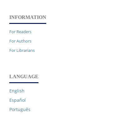
INFORMATION
For Readers
For Authors
For Librarians
LANGUAGE
English
Español
Português