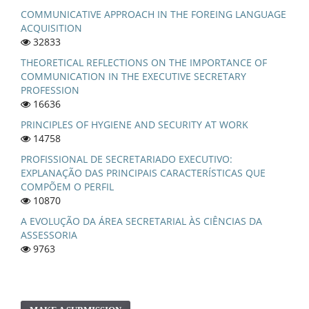
COMMUNICATIVE APPROACH IN THE FOREING LANGUAGE
ACQUISITION
32833
THEORETICAL REFLECTIONS ON THE IMPORTANCE OF
COMMUNICATION IN THE EXECUTIVE SECRETARY
PROFESSION
16636
PRINCIPLES OF HYGIENE AND SECURITY AT WORK
14758
PROFISSIONAL DE SECRETARIADO EXECUTIVO:
EXPLANAÇÃO DAS PRINCIPAIS CARACTERÍSTICAS QUE
COMPÕEM O PERFIL
10870
A EVOLUÇÃO DA ÁREA SECRETARIAL ÀS CIÊNCIAS DA
ASSESSORIA
9763