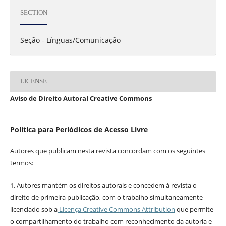
SECTION
Seção - Línguas/Comunicação
LICENSE
Aviso de Direito Autoral Creative Commons
Política para Periódicos de Acesso Livre
Autores que publicam nesta revista concordam com os seguintes
termos:
1. Autores mantém os direitos autorais e concedem à revista o
direito de primeira publicação, com o trabalho simultaneamente
licenciado sob a
Licença Creative Commons Attribution
que permite
o compartilhamento do trabalho com reconhecimento da autoria e