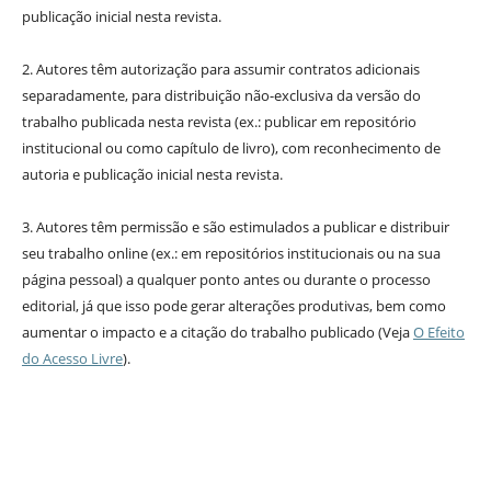
publicação inicial nesta revista.
2. Autores têm autorização para assumir contratos adicionais
separadamente, para distribuição não-exclusiva da versão do
trabalho publicada nesta revista (ex.: publicar em repositório
institucional ou como capítulo de livro), com reconhecimento de
autoria e publicação inicial nesta revista.
3. Autores têm permissão e são estimulados a publicar e distribuir
seu trabalho online (ex.: em repositórios institucionais ou na sua
página pessoal) a qualquer ponto antes ou durante o processo
editorial, já que isso pode gerar alterações produtivas, bem como
aumentar o impacto e a citação do trabalho publicado (Veja
O Efeito
do Acesso Livre
).