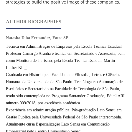
strategies to build the positive image of these companies.
AUTHOR BIOGRAPHIES
Natasha Diba Fernandez, Fatec SP
Técnica em Administração de Empresas pela Escola Técnica Estadual
Professor Camargo Aranha e técnica em Secretariado e Assessoria, bem
como Monitora de Turismo, pela Escola Técnica Estadual Martin
Luther King.
Graduada em História pela Faculdade de Filosofia, Letras e Ciências
Humanas da Universidade de São Paulo. Tecnóloga em Automação de
Escritórios e Secretariado na Faculdade de Tecnologia de São Paulo,
tendo sido contemplada no Programa Santander Graduação, Edital ARI
número 009/2018, por excelência acadêmica.
Experiência em administração pública. Pós-graduação Lato Sensu em
Gestão Pública pela Universidade Federal de São Paulo interrompida.
Atualmente cursa Especialização Lato Sensu em Comunicação
Empresarial pelo Centro Universitário Senac.