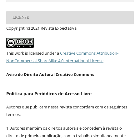
LICENSE
Copyright (c) 2021 Revista Expectativa
This work is licensed under a
Creative Commons Attribution-
NonCommercial-ShareAlike 4.0 International License
.
Aviso de Direito Autoral Creative Commons
Política para Periódicos de Acesso Livre
Autores que publicam nesta revista concordam com os seguintes
termos:
1. Autores mantém os direitos autorais e concedem à revista o
direito de primeira publicação, com o trabalho simultaneamente