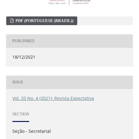
PDF (PORTUGUESE (BRAZIL))
PUBLISHED
18/12/2021
ISSUE
Vol. 20 No. 4 (2021): Revista Expectativa
SECTION
Seção - Secretarial