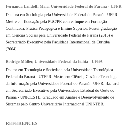
Fernanda Landolfi Maia, Universidade Federal do Paraná - UFPR
Doutora em Sociologia pela Universidade Federal do Paraná - UFPR.
Mestre em Educação pela PUC/PR com enfoque em Formação
Continuada, Prática Pedagógica e Ensino Superior. Possui graduação
em Ciências Sociais pela Universidade Federal do Paraná (2013) e
Secretariado Executivo pela Faculdade Internacional de Curitiba
(2004).
Rodrigo Müller, Universidade Federal da Bahia - UFBA
Doutor em Tecnologia e Sociedade pela Universidade Tecnológica
Federal do Paraná - UTFPR. Mestre em Ciência, Gestão e Tecnologia
da Informação pela Universidade Federal do Paraná - UFPR. Bacharel
em Secretariado Executivo pela Universidade Estadual do Oeste do
Paraná - UNIOESTE. Graduado em Análise e Desenvolvimento de
Sistemas pelo Centro Universitário Internacional UNINTER.
REFERENCES