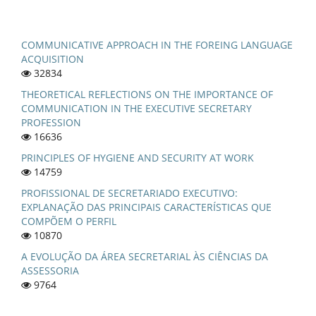
COMMUNICATIVE APPROACH IN THE FOREING LANGUAGE
ACQUISITION
32834
THEORETICAL REFLECTIONS ON THE IMPORTANCE OF
COMMUNICATION IN THE EXECUTIVE SECRETARY
PROFESSION
16636
PRINCIPLES OF HYGIENE AND SECURITY AT WORK
14759
PROFISSIONAL DE SECRETARIADO EXECUTIVO:
EXPLANAÇÃO DAS PRINCIPAIS CARACTERÍSTICAS QUE
COMPÕEM O PERFIL
10870
A EVOLUÇÃO DA ÁREA SECRETARIAL ÀS CIÊNCIAS DA
ASSESSORIA
9764