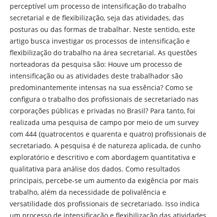
perceptível um processo de intensificação do trabalho
secretarial e de flexibilização, seja das atividades, das
posturas ou das formas de trabalhar. Neste sentido, este
artigo busca investigar os processos de intensificação e
flexibilização do trabalho na área secretarial. As questões
norteadoras da pesquisa são: Houve um processo de
intensificação ou as atividades deste trabalhador são
predominantemente intensas na sua essência? Como se
configura o trabalho dos profissionais de secretariado nas
corporações públicas e privadas no Brasil? Para tanto, foi
realizada uma pesquisa de campo por meio de um survey
com 444 (quatrocentos e quarenta e quatro) profissionais de
secretariado. A pesquisa é de natureza aplicada, de cunho
exploratório e descritivo e com abordagem quantitativa e
qualitativa para análise dos dados. Como resultados
principais, percebe-se um aumento da exigência por mais
trabalho, além da necessidade de polivalência e
versatilidade dos profissionais de secretariado. Isso indica
um processo de intensificação e flexibilização das atividades