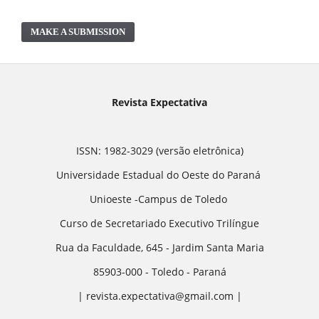
MAKE A SUBMISSION
Revista Expectativa
ISSN: 1982-3029 (versão eletrônica)
Universidade Estadual do Oeste do Paraná
Unioeste -Campus de Toledo
Curso de Secretariado Executivo Trilíngue
Rua da Faculdade, 645 - Jardim Santa Maria
85903-000 - Toledo - Paraná
| revista.expectativa@gmail.com |