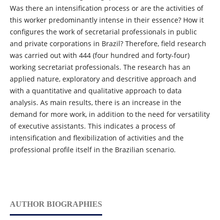
Was there an intensification process or are the activities of
this worker predominantly intense in their essence? How it
configures the work of secretarial professionals in public
and private corporations in Brazil? Therefore, field research
was carried out with 444 (four hundred and forty-four)
working secretariat professionals. The research has an
applied nature, exploratory and descritive approach and
with a quantitative and qualitative approach to data
analysis. As main results, there is an increase in the
demand for more work, in addition to the need for versatility
of executive assistants. This indicates a process of
intensification and flexibilization of activities and the
professional profile itself in the Brazilian scenario.
AUTHOR BIOGRAPHIES