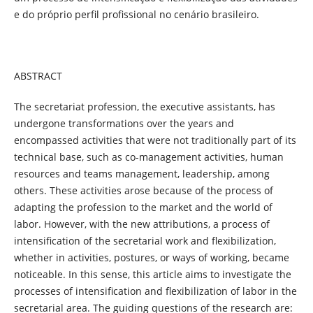
e do próprio perfil profissional no cenário brasileiro.
ABSTRACT
The secretariat profession, the executive assistants, has
undergone transformations over the years and
encompassed activities that were not traditionally part of its
technical base, such as co-management activities, human
resources and teams management, leadership, among
others. These activities arose because of the process of
adapting the profession to the market and the world of
labor. However, with the new attributions, a process of
intensification of the secretarial work and flexibilization,
whether in activities, postures, or ways of working, became
noticeable. In this sense, this article aims to investigate the
processes of intensification and flexibilization of labor in the
secretarial area. The guiding questions of the research are: