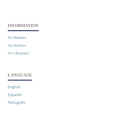
INFORMATION
For Readers
For Authors
For Librarians
LANGUAGE
English
Español
Português