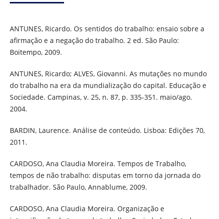
ANTUNES, Ricardo. Os sentidos do trabalho: ensaio sobre a
afirmação e a negação do trabalho. 2 ed. São Paulo:
Boitempo, 2009.
ANTUNES, Ricardo; ALVES, Giovanni. As mutações no mundo
do trabalho na era da mundialização do capital. Educação e
Sociedade. Campinas, v. 25, n. 87, p. 335-351. maio/ago.
2004.
BARDIN, Laurence. Análise de conteúdo. Lisboa: Edições 70,
2011.
CARDOSO, Ana Claudia Moreira. Tempos de Trabalho,
tempos de não trabalho: disputas em torno da jornada do
trabalhador. São Paulo, Annablume, 2009.
CARDOSO, Ana Claudia Moreira. Organização e