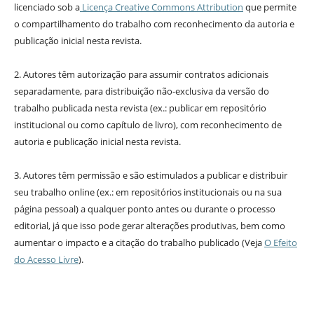
licenciado sob a
Licença Creative Commons Attribution
que permite
o compartilhamento do trabalho com reconhecimento da autoria e
publicação inicial nesta revista.
2. Autores têm autorização para assumir contratos adicionais
separadamente, para distribuição não-exclusiva da versão do
trabalho publicada nesta revista (ex.: publicar em repositório
institucional ou como capítulo de livro), com reconhecimento de
autoria e publicação inicial nesta revista.
3. Autores têm permissão e são estimulados a publicar e distribuir
seu trabalho online (ex.: em repositórios institucionais ou na sua
página pessoal) a qualquer ponto antes ou durante o processo
editorial, já que isso pode gerar alterações produtivas, bem como
aumentar o impacto e a citação do trabalho publicado (Veja
O Efeito
do Acesso Livre
).