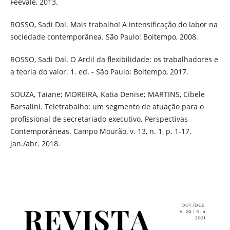
Feevale, 2013.
ROSSO, Sadi Dal. Mais trabalho! A intensificação do labor na
sociedade contemporânea. São Paulo: Boitempo, 2008.
ROSSO, Sadi Dal. O Ardil da flexibilidade: os trabalhadores e
a teoria do valor. 1. ed. - São Paulo: Boitempo, 2017.
SOUZA, Taiane; MOREIRA, Katia Denise; MARTINS, Cibele
Barsalini. Teletrabalho: um segmento de atuação para o
profissional de secretariado executivo. Perspectivas
Contemporâneas. Campo Mourão, v. 13, n. 1, p. 1-17.
jan./abr. 2018.