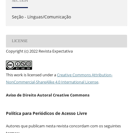
SECTION
Seção - Línguas/Comunicação
LICENSE
Copyright (c) 2022 Revista Expectativa
This work is licensed under a
Creative Commons Attribution-
NonCommercial-ShareAlike 4.0 International License
.
Aviso de Direito Autoral Creative Commons
Política para Periódicos de Acesso Livre
Autores que publicam nesta revista concordam com os seguintes
termos: