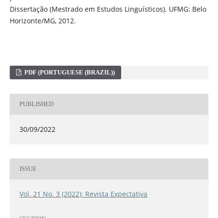
Dissertação (Mestrado em Estudos Linguísticos). UFMG: Belo
Horizonte/MG, 2012.
PDF (PORTUGUESE (BRAZIL))
PUBLISHED
30/09/2022
ISSUE
Vol. 21 No. 3 (2022): Revista Expectativa