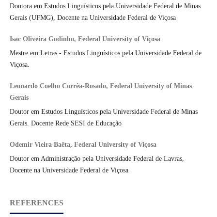
Doutora em Estudos Linguísticos pela Universidade Federal de Minas
Gerais (UFMG), Docente na Universidade Federal de Viçosa
Isac Oliveira Godinho, Federal University of Viçosa
Mestre em Letras - Estudos Linguísticos pela Universidade Federal de
Viçosa.
Leonardo Coelho Corrêa-Rosado, Federal University of Minas
Gerais
Doutor em Estudos Linguísticos pela Universidade Federal de Minas
Gerais. Docente Rede SESI de Educação
Odemir Vieira Baêta, Federal University of Viçosa
Doutor em Administração pela Universidade Federal de Lavras,
Docente na Universidade Federal de Viçosa
REFERENCES