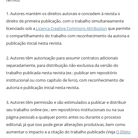
1. Autores mantém os direitos autorais e concedem à revista o
direito de primeira publicação, com o trabalho simultaneamente
licenciado sob a
Licença Creative Commons Attribution
que permite
o compartilhamento do trabalho com reconhecimento da autoria e
publicação inicial nesta revista.
2. Autores têm autorização para assumir contratos adicionais
separadamente, para distribuição não-exclusiva da versão do
trabalho publicada nesta revista (ex.: publicar em repositório
institucional ou como capítulo de livro), com reconhecimento de
autoria e publicação inicial nesta revista.
3. Autores têm permissão e são estimulados a publicar e distribuir
seu trabalho online (ex.: em repositórios institucionais ou na sua
página pessoal) a qualquer ponto antes ou durante o processo
editorial, já que isso pode gerar alterações produtivas, bem como
aumentar o impacto e a citação do trabalho publicado (Veja
O Efeito