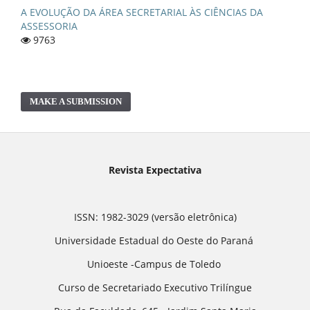
A EVOLUÇÃO DA ÁREA SECRETARIAL ÀS CIÊNCIAS DA
ASSESSORIA
9763
MAKE A SUBMISSION
Revista Expectativa
ISSN: 1982-3029 (versão eletrônica)
Universidade Estadual do Oeste do Paraná
Unioeste -Campus de Toledo
Curso de Secretariado Executivo Trilíngue