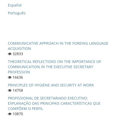
Español
Português
COMMUNICATIVE APPROACH IN THE FOREING LANGUAGE
ACQUISITION
32833
THEORETICAL REFLECTIONS ON THE IMPORTANCE OF
COMMUNICATION IN THE EXECUTIVE SECRETARY
PROFESSION
16636
PRINCIPLES OF HYGIENE AND SECURITY AT WORK
14758
PROFISSIONAL DE SECRETARIADO EXECUTIVO:
EXPLANAÇÃO DAS PRINCIPAIS CARACTERÍSTICAS QUE
COMPÕEM O PERFIL
10870