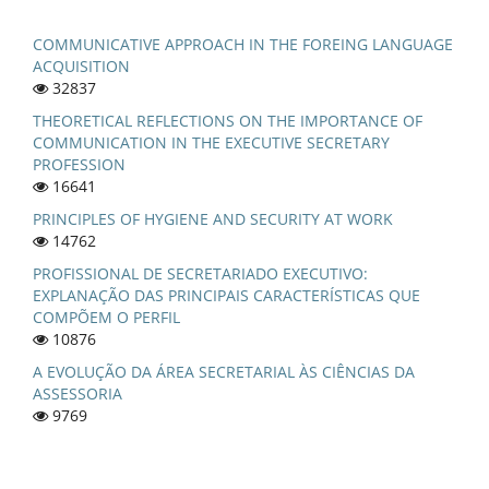
COMMUNICATIVE APPROACH IN THE FOREING LANGUAGE
ACQUISITION
32837
THEORETICAL REFLECTIONS ON THE IMPORTANCE OF
COMMUNICATION IN THE EXECUTIVE SECRETARY
PROFESSION
16641
PRINCIPLES OF HYGIENE AND SECURITY AT WORK
14762
PROFISSIONAL DE SECRETARIADO EXECUTIVO:
EXPLANAÇÃO DAS PRINCIPAIS CARACTERÍSTICAS QUE
COMPÕEM O PERFIL
10876
A EVOLUÇÃO DA ÁREA SECRETARIAL ÀS CIÊNCIAS DA
ASSESSORIA
9769