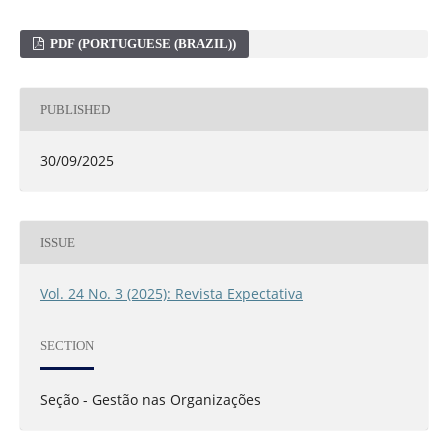
PDF (PORTUGUESE (BRAZIL))
PUBLISHED
30/09/2025
ISSUE
Vol. 24 No. 3 (2025): Revista Expectativa
SECTION
Seção - Gestão nas Organizações