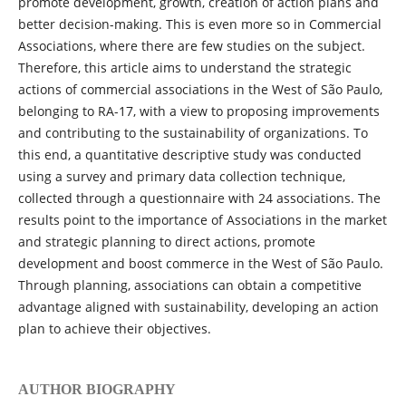
promote development, growth, creation of action plans and
better decision-making. This is even more so in Commercial
Associations, where there are few studies on the subject.
Therefore, this article aims to understand the strategic
actions of commercial associations in the West of São Paulo,
belonging to RA-17, with a view to proposing improvements
and contributing to the sustainability of organizations. To
this end, a quantitative descriptive study was conducted
using a survey and primary data collection technique,
collected through a questionnaire with 24 associations. The
results point to the importance of Associations in the market
and strategic planning to direct actions, promote
development and boost commerce in the West of São Paulo.
Through planning, associations can obtain a competitive
advantage aligned with sustainability, developing an action
plan to achieve their objectives.
AUTHOR BIOGRAPHY