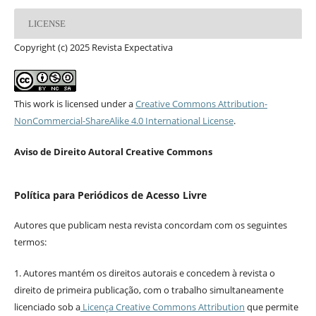
LICENSE
Copyright (c) 2025 Revista Expectativa
This work is licensed under a
Creative Commons Attribution-
NonCommercial-ShareAlike 4.0 International License
.
Aviso de Direito Autoral Creative Commons
Política para Periódicos de Acesso Livre
Autores que publicam nesta revista concordam com os seguintes
termos:
1. Autores mantém os direitos autorais e concedem à revista o
direito de primeira publicação, com o trabalho simultaneamente
licenciado sob a
Licença Creative Commons Attribution
que permite