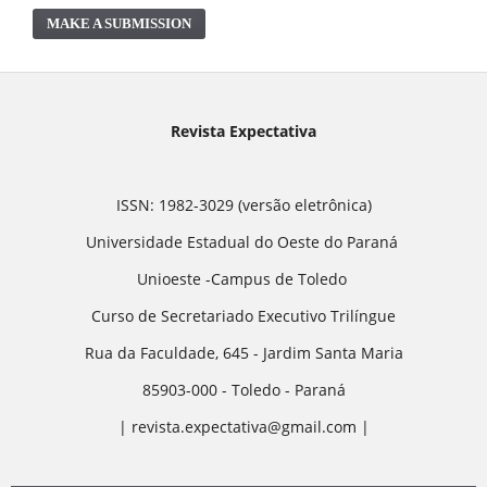
MAKE A SUBMISSION
Revista Expectativa
ISSN: 1982-3029 (versão eletrônica)
Universidade Estadual do Oeste do Paraná
Unioeste -Campus de Toledo
Curso de Secretariado Executivo Trilíngue
Rua da Faculdade, 645 - Jardim Santa Maria
85903-000 - Toledo - Paraná
| revista.expectativa@gmail.com |