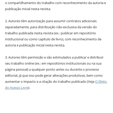
o compartilhamento do trabalho com reconhecimento da autoria e
publicação inicial nesta revista.
2. Autores têm autorização para assumir contratos adicionais
separadamente, para distribuição não-exclusiva da versão do
trabalho publicada nesta revista (ex.: publicar em repositório
institucional ou como capítulo de livro), com reconhecimento de
autoria e publicação inicial nesta revista.
3. Autores têm permissão e são estimulados a publicar e distribuir
seu trabalho online (ex.: em repositórios institucionais ou na sua
página pessoal) a qualquer ponto antes ou durante o processo
editorial, já que isso pode gerar alterações produtivas, bem como
aumentar o impacto e a citação do trabalho publicado (Veja
O Efeito
do Acesso Livre
).