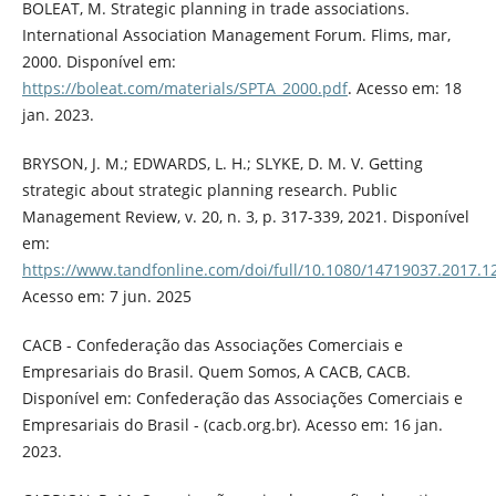
BOLEAT, M. Strategic planning in trade associations.
International Association Management Forum. Flims, mar,
2000. Disponível em:
https://boleat.com/materials/SPTA_2000.pdf
. Acesso em: 18
jan. 2023.
BRYSON, J. M.; EDWARDS, L. H.; SLYKE, D. M. V. Getting
strategic about strategic planning research. Public
Management Review, v. 20, n. 3, p. 317-339, 2021. Disponível
em:
https://www.tandfonline.com/doi/full/10.1080/14719037.2017.
Acesso em: 7 jun. 2025
CACB - Confederação das Associações Comerciais e
Empresariais do Brasil. Quem Somos, A CACB, CACB.
Disponível em: Confederação das Associações Comerciais e
Empresariais do Brasil - (cacb.org.br). Acesso em: 16 jan.
2023.