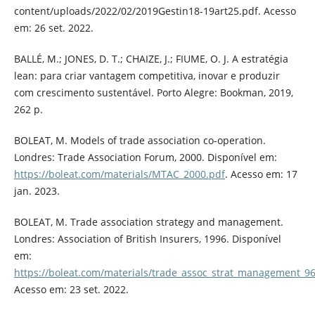
content/uploads/2022/02/2019Gestin18-19art25.pdf. Acesso
em: 26 set. 2022.
BALLÉ, M.; JONES, D. T.; CHAIZE, J.; FIUME, O. J. A estratégia
lean: para criar vantagem competitiva, inovar e produzir
com crescimento sustentável. Porto Alegre: Bookman, 2019,
262 p.
BOLEAT, M. Models of trade association co-operation.
Londres: Trade Association Forum, 2000. Disponível em:
https://boleat.com/materials/MTAC_2000.pdf
. Acesso em: 17
jan. 2023.
BOLEAT, M. Trade association strategy and management.
Londres: Association of British Insurers, 1996. Disponível
em:
https://boleat.com/materials/trade_assoc_strat_management_96
Acesso em: 23 set. 2022.