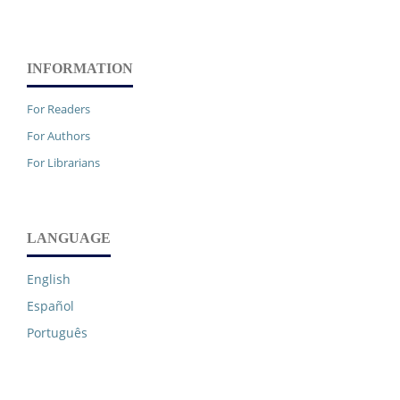
INFORMATION
For Readers
For Authors
For Librarians
LANGUAGE
English
Español
Português