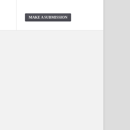
MAKE A SUBMISSION