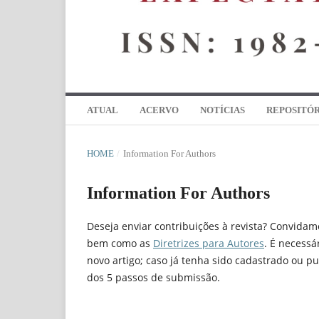
ATUAL
ACERVO
NOTÍCIAS
REPOSITÓR
HOME
/
Information For Authors
Information For Authors
Deseja enviar contribuições à revista? Convidam
bem como as
Diretrizes para Autores
. É necessá
novo artigo; caso já tenha sido cadastrado ou 
dos 5 passos de submissão.