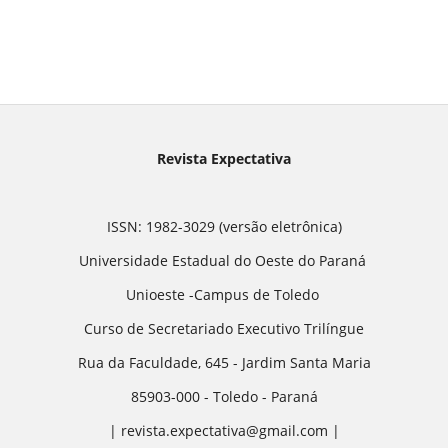
Revista Expectativa
ISSN: 1982-3029 (versão eletrônica)
Universidade Estadual do Oeste do Paraná
Unioeste -Campus de Toledo
Curso de Secretariado Executivo Trilíngue
Rua da Faculdade, 645 - Jardim Santa Maria
85903-000 - Toledo - Paraná
| revista.expectativa@gmail.com |