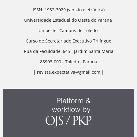
ISSN: 1982-3029 (versão eletrônica)
Universidade Estadual do Oeste do Paraná
Unioeste -Campus de Toledo
Curso de Secretariado Executivo Trilíngue
Rua da Faculdade, 645 - Jardim Santa Maria
85903-000 - Toledo - Paraná
| revista.expectativa@gmail.com |