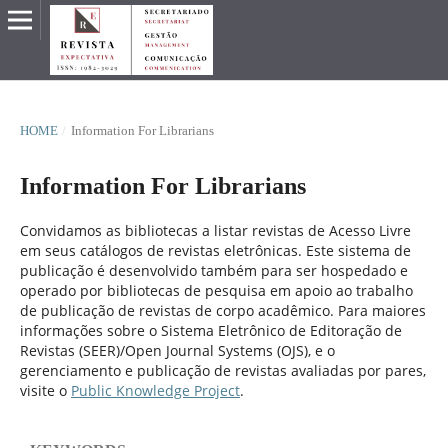
HOME
/
Information For Librarians
Information For Librarians
Convidamos as bibliotecas a listar revistas de Acesso Livre
em seus catálogos de revistas eletrônicas. Este sistema de
publicação é desenvolvido também para ser hospedado e
operado por bibliotecas de pesquisa em apoio ao trabalho
de publicação de revistas de corpo acadêmico. Para maiores
informações sobre o Sistema Eletrônico de Editoração de
Revistas (SEER)/Open Journal Systems (OJS), e o
gerenciamento e publicação de revistas avaliadas por pares,
visite o
Public Knowledge Project
.