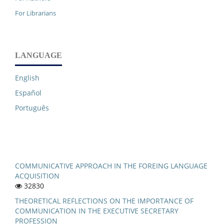
For Librarians
LANGUAGE
English
Español
Português
COMMUNICATIVE APPROACH IN THE FOREING LANGUAGE
ACQUISITION
32830
THEORETICAL REFLECTIONS ON THE IMPORTANCE OF
COMMUNICATION IN THE EXECUTIVE SECRETARY
PROFESSION