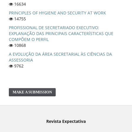
16634
PRINCIPLES OF HYGIENE AND SECURITY AT WORK
14755
PROFISSIONAL DE SECRETARIADO EXECUTIVO:
EXPLANAÇÃO DAS PRINCIPAIS CARACTERÍSTICAS QUE
COMPÕEM O PERFIL
10868
A EVOLUÇÃO DA ÁREA SECRETARIAL ÀS CIÊNCIAS DA
ASSESSORIA
9762
MAKE A SUBMISSION
Revista Expectativa