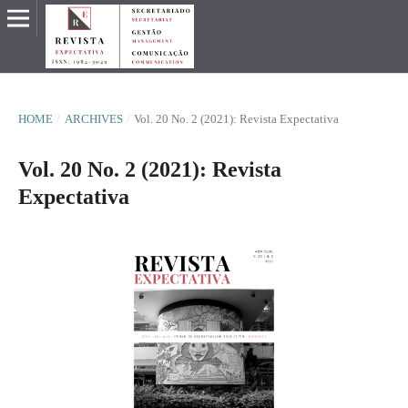
HOME
/
ARCHIVES
/
Vol. 20 No. 2 (2021): Revista Expectativa
Vol. 20 No. 2 (2021): Revista
Expectativa