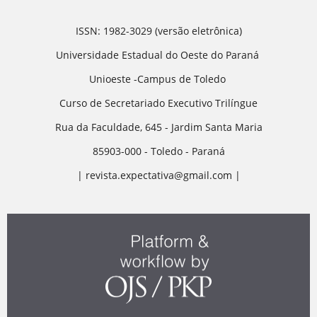
ISSN: 1982-3029 (versão eletrônica)
Universidade Estadual do Oeste do Paraná
Unioeste -Campus de Toledo
Curso de Secretariado Executivo Trilíngue
Rua da Faculdade, 645 - Jardim Santa Maria
85903-000 - Toledo - Paraná
| revista.expectativa@gmail.com |