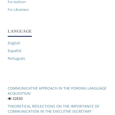
For Authors
For Librarians
LANGUAGE
English
Español
Português
COMMUNICATIVE APPROACH IN THE FOREING LANGUAGE
ACQUISITION
32830
THEORETICAL REFLECTIONS ON THE IMPORTANCE OF
COMMUNICATION IN THE EXECUTIVE SECRETARY