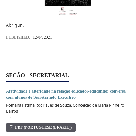
Abr./Jun.
PUBLISHED:
12/04/2021
SEÇÃO - SECRETARIAL
Afetividade e alteridade na relação educador-educando: conversa
com alunos de Secretariado Executivo
Romana Fátima Rodrigues de Souza, Conceição de Maria Pinheiro
Barros
1-25
PDF (PORTUGUESE (BRAZIL))