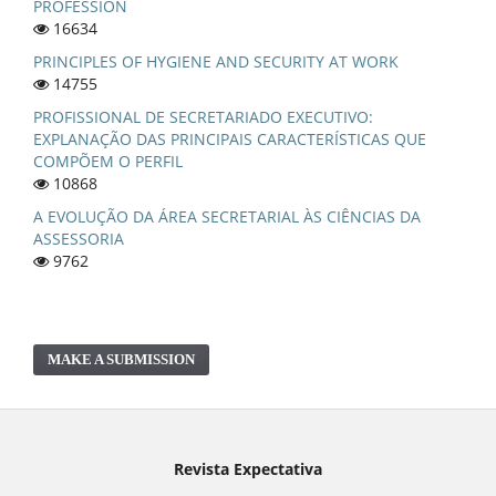
PROFESSION
16634
PRINCIPLES OF HYGIENE AND SECURITY AT WORK
14755
PROFISSIONAL DE SECRETARIADO EXECUTIVO:
EXPLANAÇÃO DAS PRINCIPAIS CARACTERÍSTICAS QUE
COMPÕEM O PERFIL
10868
A EVOLUÇÃO DA ÁREA SECRETARIAL ÀS CIÊNCIAS DA
ASSESSORIA
9762
MAKE A SUBMISSION
Revista Expectativa