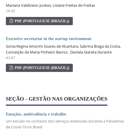
Mariana Valdivieso Junkes, Lisiane Freitas de Freitas
19-42
PDF (PORTUGUESE (BRAZIL))
Executive secretariat in the startup environment
Sonia Regina Amorim Soares de Alcantara, Sabrina Braga da Costa,
Conceição de Maria Pinheiro Barros , Daniela Giareta Durante
43-67
PDF (PORTUGUESE (BRAZIL))
SEÇÃO - GESTÃO NAS ORGANIZAÇÕES
Emoções, ambivalência e trabalho
um estudo no contexto dos serviços essenciais durante a Pandemia
de Covid-19 no Brasil