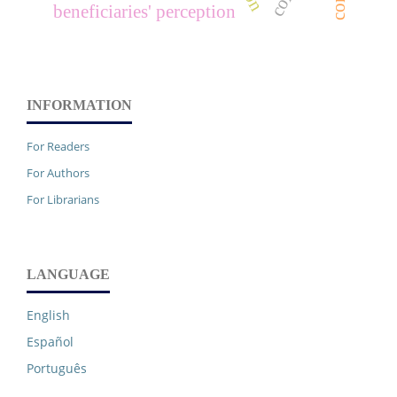
beneficiaries' perception
INFORMATION
For Readers
For Authors
For Librarians
LANGUAGE
English
Español
Português