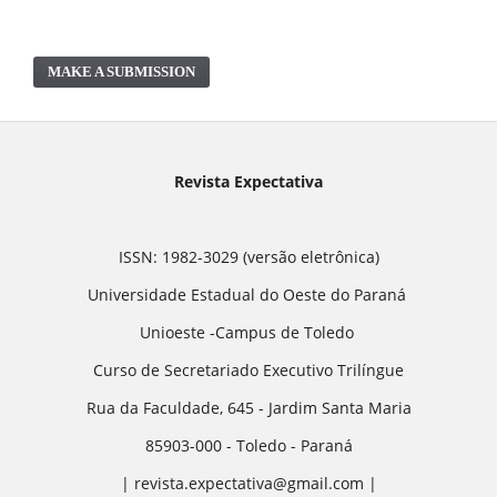
MAKE A SUBMISSION
Revista Expectativa
ISSN: 1982-3029 (versão eletrônica)
Universidade Estadual do Oeste do Paraná
Unioeste -Campus de Toledo
Curso de Secretariado Executivo Trilíngue
Rua da Faculdade, 645 - Jardim Santa Maria
85903-000 - Toledo - Paraná
| revista.expectativa@gmail.com |