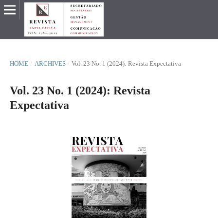
HOME
/
ARCHIVES
/
Vol. 23 No. 1 (2024): Revista Expectativa
Vol. 23 No. 1 (2024): Revista
Expectativa