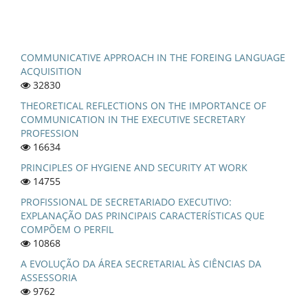
COMMUNICATIVE APPROACH IN THE FOREING LANGUAGE
ACQUISITION
32830
THEORETICAL REFLECTIONS ON THE IMPORTANCE OF
COMMUNICATION IN THE EXECUTIVE SECRETARY
PROFESSION
16634
PRINCIPLES OF HYGIENE AND SECURITY AT WORK
14755
PROFISSIONAL DE SECRETARIADO EXECUTIVO:
EXPLANAÇÃO DAS PRINCIPAIS CARACTERÍSTICAS QUE
COMPÕEM O PERFIL
10868
A EVOLUÇÃO DA ÁREA SECRETARIAL ÀS CIÊNCIAS DA
ASSESSORIA
9762