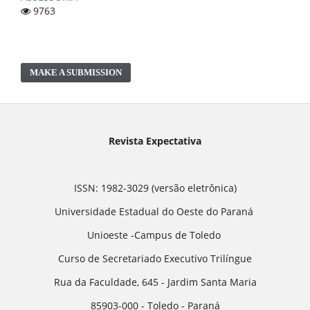
9763
MAKE A SUBMISSION
Revista Expectativa
ISSN: 1982-3029 (versão eletrônica)
Universidade Estadual do Oeste do Paraná
Unioeste -Campus de Toledo
Curso de Secretariado Executivo Trilíngue
Rua da Faculdade, 645 - Jardim Santa Maria
85903-000 - Toledo - Paraná