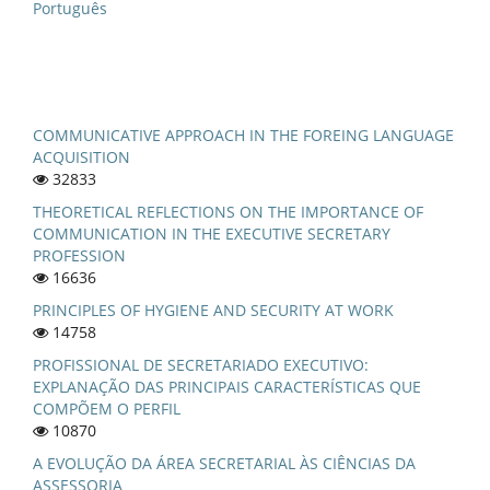
Português
COMMUNICATIVE APPROACH IN THE FOREING LANGUAGE
ACQUISITION
32833
THEORETICAL REFLECTIONS ON THE IMPORTANCE OF
COMMUNICATION IN THE EXECUTIVE SECRETARY
PROFESSION
16636
PRINCIPLES OF HYGIENE AND SECURITY AT WORK
14758
PROFISSIONAL DE SECRETARIADO EXECUTIVO:
EXPLANAÇÃO DAS PRINCIPAIS CARACTERÍSTICAS QUE
COMPÕEM O PERFIL
10870
A EVOLUÇÃO DA ÁREA SECRETARIAL ÀS CIÊNCIAS DA
ASSESSORIA