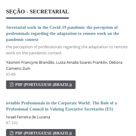
SEÇÃO - SECRETARIAL
Secretarial work in the Covid-19 pandemic the perception of
professionals regarding the adaptation to remote work on the
pandemic context
the perception of professionals regarding the adaptation to remote
work on the pandemic context
Yasmim Francyne Brandão, Luiza Amalia Soares Franklin, Debora
Carneiro Zuin
65-86
PDF (PORTUGUESE (BRAZIL))
nvisible Professionals in the Corporate World: The Role of a
Professional Council in Valuing Executive Secretaries (ES)
Israel Ferreira de Lucena
87-102
PDF (PORTUGUESE (BRAZIL))