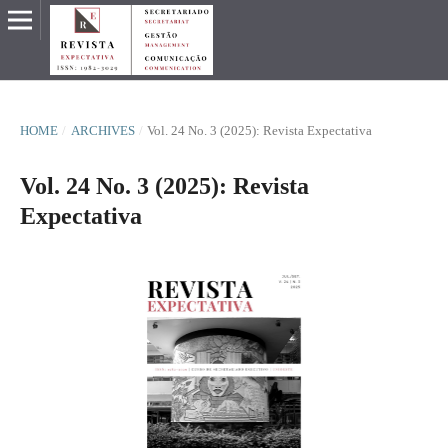
HOME
/
ARCHIVES
/
Vol. 24 No. 3 (2025): Revista Expectativa
Vol. 24 No. 3 (2025): Revista
Expectativa