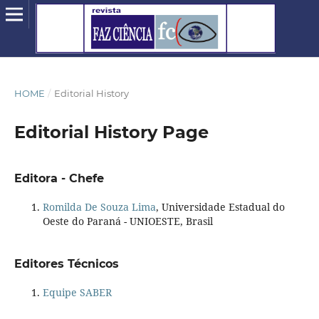
HOME
/
Editorial History
Editorial History Page
Editora - Chefe
Romilda De Souza Lima
, Universidade Estadual do
Oeste do Paraná - UNIOESTE, Brasil
Editores Técnicos
Equipe SABER