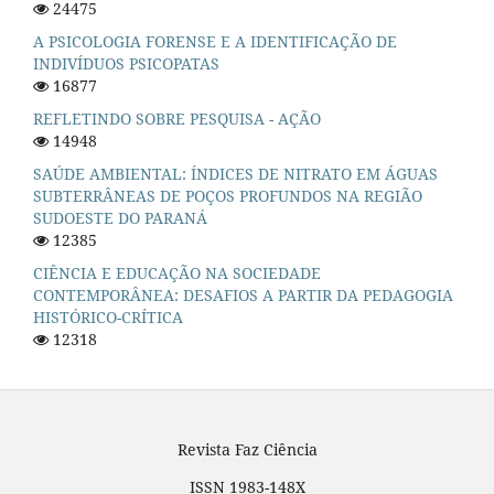
24475
A PSICOLOGIA FORENSE E A IDENTIFICAÇÃO DE
INDIVÍDUOS PSICOPATAS
16877
REFLETINDO SOBRE PESQUISA - AÇÃO
14948
SAÚDE AMBIENTAL: ÍNDICES DE NITRATO EM ÁGUAS
SUBTERRÂNEAS DE POÇOS PROFUNDOS NA REGIÃO
SUDOESTE DO PARANÁ
12385
CIÊNCIA E EDUCAÇÃO NA SOCIEDADE
CONTEMPORÂNEA: DESAFIOS A PARTIR DA PEDAGOGIA
HISTÓRICO-CRÍTICA
12318
Revista Faz Ciência
ISSN 1983-148X