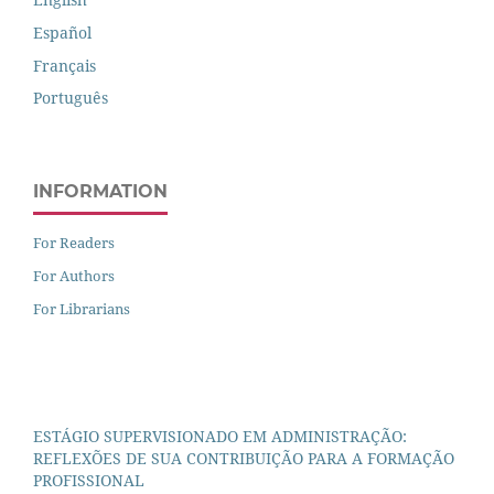
Español
Français
Português
INFORMATION
For Readers
For Authors
For Librarians
ESTÁGIO SUPERVISIONADO EM ADMINISTRAÇÃO:
REFLEXÕES DE SUA CONTRIBUIÇÃO PARA A FORMAÇÃO
PROFISSIONAL