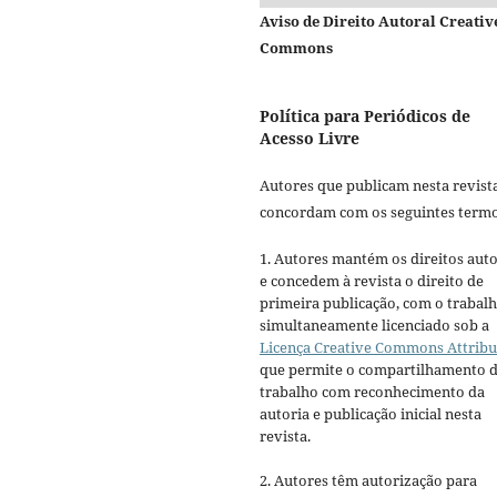
Aviso de Direito Autoral Creativ
Commons
Política para Periódicos de
Acesso Livre
Autores que publicam nesta revist
concordam com os seguintes termo
1. Autores mantém os direitos auto
e concedem à revista o direito de
primeira publicação, com o trabal
simultaneamente licenciado sob a
Licença Creative Commons Attribu
que permite o compartilhamento 
trabalho com reconhecimento da
autoria e publicação inicial nesta
revista.
2. Autores têm autorização para