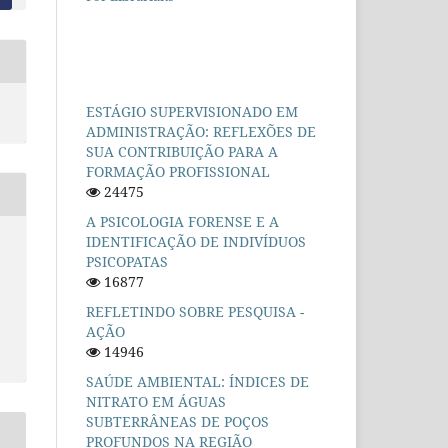
ESTÁGIO SUPERVISIONADO EM
ADMINISTRAÇÃO: REFLEXÕES DE
SUA CONTRIBUIÇÃO PARA A
FORMAÇÃO PROFISSIONAL
24475
A PSICOLOGIA FORENSE E A
IDENTIFICAÇÃO DE INDIVÍDUOS
PSICOPATAS
16877
REFLETINDO SOBRE PESQUISA -
AÇÃO
14946
SAÚDE AMBIENTAL: ÍNDICES DE
NITRATO EM ÁGUAS
SUBTERRÂNEAS DE POÇOS
PROFUNDOS NA REGIÃO