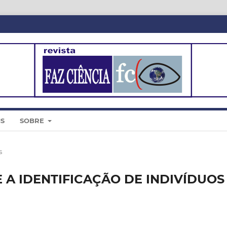
IS
SOBRE
s
 A IDENTIFICAÇÃO DE INDIVÍDUOS