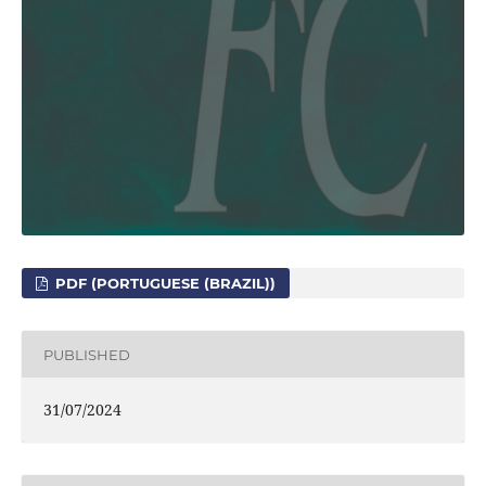
PDF (PORTUGUESE (BRAZIL))
PUBLISHED
31/07/2024