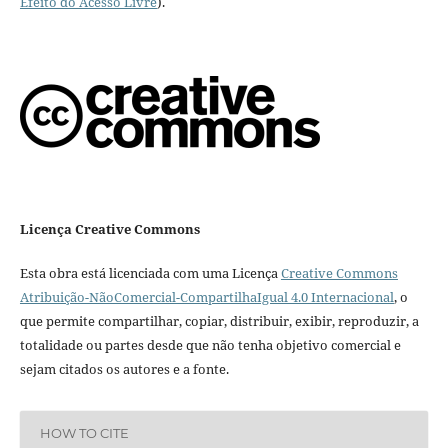
Efeito do Acesso Livre
).
Licença Creative Commons
Esta obra está licenciada com uma Licença
Creative Commons
Atribuição-NãoComercial-CompartilhaIgual 4.0 Internacional
, o
que permite compartilhar, copiar, distribuir, exibir, reproduzir, a
totalidade ou partes desde que não tenha objetivo comercial e
sejam citados os autores e a fonte.
HOW TO CITE