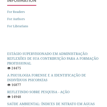
INFORMATION
For Readers
For Authors
For Librarians
ESTÁGIO SUPERVISIONADO EM ADMINISTRAÇÃO:
REFLEXÕES DE SUA CONTRIBUIÇÃO PARA A FORMAÇÃO
PROFISSIONAL
24475
A PSICOLOGIA FORENSE E A IDENTIFICAÇÃO DE
INDIVÍDUOS PSICOPATAS
16877
REFLETINDO SOBRE PESQUISA - AÇÃO
14948
SAÚDE AMBIENTAL: ÍNDICES DE NITRATO EM ÁGUAS