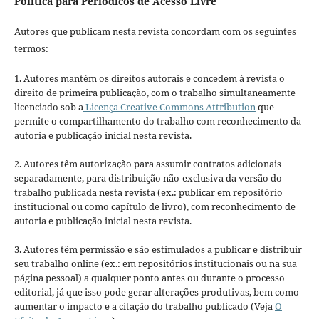
Política para Periódicos de Acesso Livre
Autores que publicam nesta revista concordam com os seguintes
termos:
1. Autores mantém os direitos autorais e concedem à revista o
direito de primeira publicação, com o trabalho simultaneamente
licenciado sob a
Licença Creative Commons Attribution
que
permite o compartilhamento do trabalho com reconhecimento da
autoria e publicação inicial nesta revista.
2. Autores têm autorização para assumir contratos adicionais
separadamente, para distribuição não-exclusiva da versão do
trabalho publicada nesta revista (ex.: publicar em repositório
institucional ou como capítulo de livro), com reconhecimento de
autoria e publicação inicial nesta revista.
3. Autores têm permissão e são estimulados a publicar e distribuir
seu trabalho online (ex.: em repositórios institucionais ou na sua
página pessoal) a qualquer ponto antes ou durante o processo
editorial, já que isso pode gerar alterações produtivas, bem como
aumentar o impacto e a citação do trabalho publicado (Veja
O