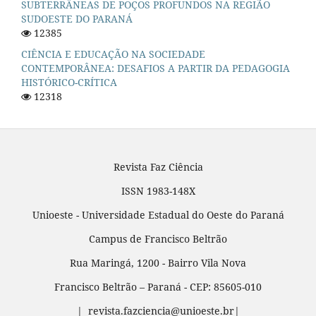
SUBTERRÂNEAS DE POÇOS PROFUNDOS NA REGIÃO
SUDOESTE DO PARANÁ
12385
CIÊNCIA E EDUCAÇÃO NA SOCIEDADE
CONTEMPORÂNEA: DESAFIOS A PARTIR DA PEDAGOGIA
HISTÓRICO-CRÍTICA
12318
Revista Faz Ciência
ISSN 1983-148X
Unioeste - Universidade Estadual do Oeste do Paraná
Campus de Francisco Beltrão
Rua Maringá, 1200 - Bairro Vila Nova
Francisco Beltrão – Paraná - CEP: 85605-010
| revista.fazciencia@unioeste.br|