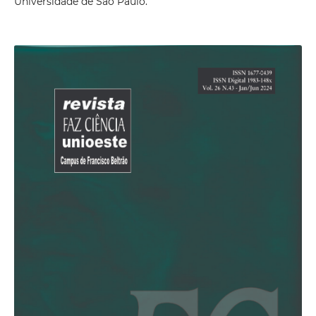
Universidade de São Paulo.