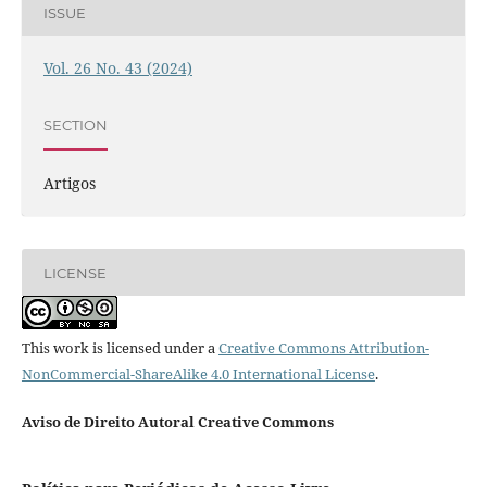
ISSUE
Vol. 26 No. 43 (2024)
SECTION
Artigos
LICENSE
This work is licensed under a
Creative Commons Attribution-
NonCommercial-ShareAlike 4.0 International License
.
Aviso de Direito Autoral Creative Commons