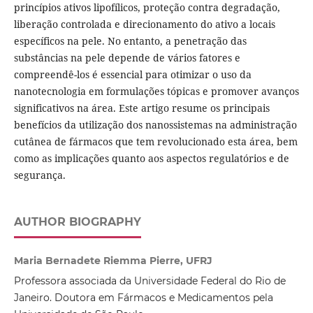
princípios ativos lipofílicos, proteção contra degradação,
liberação controlada e direcionamento do ativo a locais
específicos na pele. No entanto, a penetração das
substâncias na pele depende de vários fatores e
compreendê-los é essencial para otimizar o uso da
nanotecnologia em formulações tópicas e promover avanços
significativos na área. Este artigo resume os principais
benefícios da utilização dos nanossistemas na administração
cutânea de fármacos que tem revolucionado esta área, bem
como as implicações quanto aos aspectos regulatórios e de
segurança.
AUTHOR BIOGRAPHY
Maria Bernadete Riemma Pierre, UFRJ
Professora associada da Universidade Federal do Rio de
Janeiro. Doutora em Fármacos e Medicamentos pela