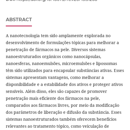
ABSTRACT
A nanotecnologia tem sido amplamente explorada no
desenvolvimento de formulações tópicas para melhorar a
penetração de fármacos na pele. Diversos sistemas
nanoestruturados orgânicos como nanocápsulas,
nanoesferas, nanoemulsões, microemulsões e lipossomas
têm sido utilizados para encapsular substâncias ativas. Esses
sistemas apresentam vantagens, como melhorar a
disponibilidade e a estabilidade dos ativos e proteger ativos
sensíveis. Além disso, eles são capazes de promover
penetração mais eficiente dos fármacos na pele,
comparados aos fármacos livres, por meio da modificação
dos parâmetros de liberação e difusão da substância. Esses
sistemas nanoestruturados também oferecem benefícios
relevantes ao tratamento tópico, como veiculação de