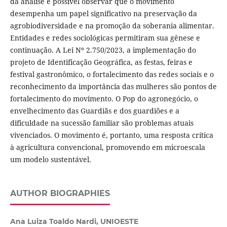
da análise é possível observar que o movimento
desempenha um papel significativo na preservação da
agrobiodiversidade e na promoção da soberania alimentar.
Entidades e redes sociológicas permitiram sua gênese e
continuação. A Lei Nº 2.750/2023, a implementação do
projeto de Identificação Geográfica, as festas, feiras e
festival gastronômico, o fortalecimento das redes sociais e o
reconhecimento da importância das mulheres são pontos de
fortalecimento do movimento. O Pop do agronegócio, o
envelhecimento das Guardiãs e dos guardiões e a
dificuldade na sucessão familiar são problemas atuais
vivenciados. O movimento é, portanto, uma resposta crítica
à agricultura convencional, promovendo em microescala
um modelo sustentável.
AUTHOR BIOGRAPHIES
Ana Luiza Toaldo Nardi, UNIOESTE