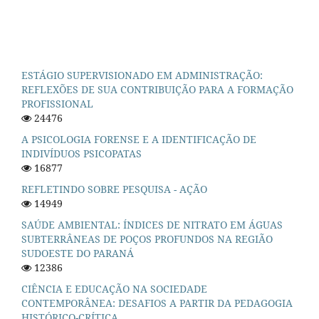
ESTÁGIO SUPERVISIONADO EM ADMINISTRAÇÃO:
REFLEXÕES DE SUA CONTRIBUIÇÃO PARA A FORMAÇÃO
PROFISSIONAL
24476
A PSICOLOGIA FORENSE E A IDENTIFICAÇÃO DE
INDIVÍDUOS PSICOPATAS
16877
REFLETINDO SOBRE PESQUISA - AÇÃO
14949
SAÚDE AMBIENTAL: ÍNDICES DE NITRATO EM ÁGUAS
SUBTERRÂNEAS DE POÇOS PROFUNDOS NA REGIÃO
SUDOESTE DO PARANÁ
12386
CIÊNCIA E EDUCAÇÃO NA SOCIEDADE
CONTEMPORÂNEA: DESAFIOS A PARTIR DA PEDAGOGIA
HISTÓRICO-CRÍTICA