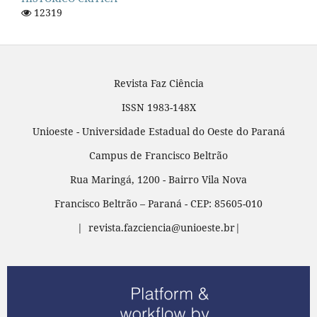
12319
Revista Faz Ciência
ISSN 1983-148X
Unioeste - Universidade Estadual do Oeste do Paraná
Campus de Francisco Beltrão
Rua Maringá, 1200 - Bairro Vila Nova
Francisco Beltrão – Paraná - CEP: 85605-010
| revista.fazciencia@unioeste.br|