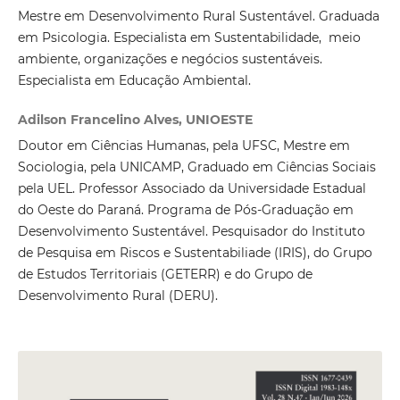
Mestre em Desenvolvimento Rural Sustentável. Graduada
em Psicologia. Especialista em Sustentabilidade, meio
ambiente, organizações e negócios sustentáveis.
Especialista em Educação Ambiental.
Adilson Francelino Alves, UNIOESTE
Doutor em Ciências Humanas, pela UFSC, Mestre em
Sociologia, pela UNICAMP, Graduado em Ciências Sociais
pela UEL. Professor Associado da Universidade Estadual
do Oeste do Paraná. Programa de Pós-Graduação em
Desenvolvimento Sustentável. Pesquisador do Instituto
de Pesquisa em Riscos e Sustentabiliade (IRIS), do Grupo
de Estudos Territoriais (GETERR) e do Grupo de
Desenvolvimento Rural (DERU).