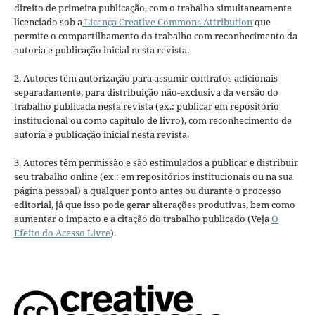
direito de primeira publicação, com o trabalho simultaneamente
licenciado sob a
Licença Creative Commons Attribution
que
permite o compartilhamento do trabalho com reconhecimento da
autoria e publicação inicial nesta revista.
2. Autores têm autorização para assumir contratos adicionais
separadamente, para distribuição não-exclusiva da versão do
trabalho publicada nesta revista (ex.: publicar em repositório
institucional ou como capítulo de livro), com reconhecimento de
autoria e publicação inicial nesta revista.
3. Autores têm permissão e são estimulados a publicar e distribuir
seu trabalho online (ex.: em repositórios institucionais ou na sua
página pessoal) a qualquer ponto antes ou durante o processo
editorial, já que isso pode gerar alterações produtivas, bem como
aumentar o impacto e a citação do trabalho publicado (Veja
O
Efeito do Acesso Livre
).