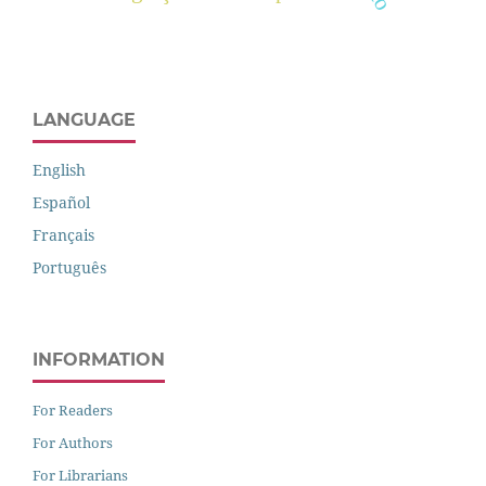
LANGUAGE
English
Español
Français
Português
INFORMATION
For Readers
For Authors
For Librarians