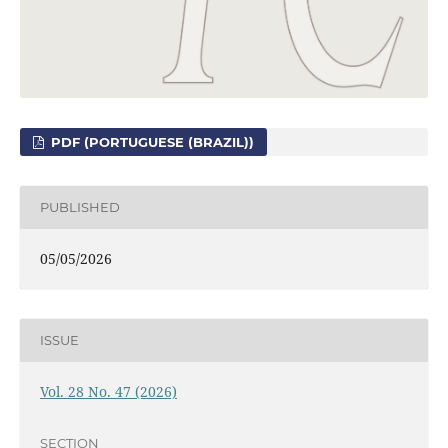
PDF (PORTUGUESE (BRAZIL))
PUBLISHED
05/05/2026
ISSUE
Vol. 28 No. 47 (2026)
SECTION