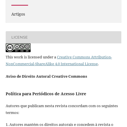
Artigos
LICENSE
This work is licensed under a
Creative Commons Attribution-
NonCommercial-ShareAlike 4.0 International License
.
Aviso de Direito Autoral Creative Commons
Política para Periódicos de Acesso Livre
Autores que publicam nesta revista concordam com os seguintes
termos:
1. Autores mantém os direitos autorais e concedem à revista o