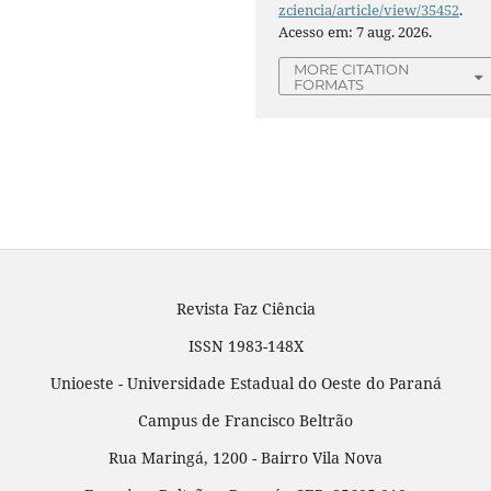
zciencia/article/view/35452
.
Acesso em: 7 aug. 2026.
MORE CITATION
FORMATS
Revista Faz Ciência
ISSN 1983-148X
Unioeste - Universidade Estadual do Oeste do Paraná
Campus de Francisco Beltrão
Rua Maringá, 1200 - Bairro Vila Nova