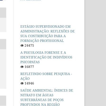
ESTÁGIO SUPERVISIONADO EM
ADMINISTRAÇÃO: REFLEXÕES DE
SUA CONTRIBUIÇÃO PARA A
FORMAÇÃO PROFISSIONAL
24475
A PSICOLOGIA FORENSE E A
IDENTIFICAÇÃO DE INDIVÍDUOS
PSICOPATAS
16877
REFLETINDO SOBRE PESQUISA -
AÇÃO
14946
SAÚDE AMBIENTAL: ÍNDICES DE
NITRATO EM ÁGUAS
SUBTERRÂNEAS DE POÇOS
PROFUNDOS NA REGIÃO