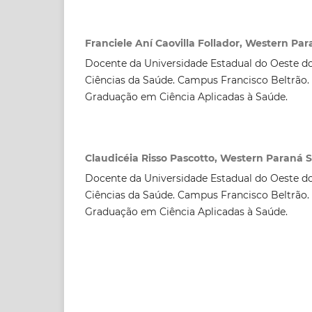
Franciele Aní Caovilla Follador, Western Par
Docente da Universidade Estadual do Oeste do
Ciências da Saúde. Campus Francisco Beltrão
Graduação em Ciência Aplicadas à Saúde.
Claudicéia Risso Pascotto, Western Paraná S
Docente da Universidade Estadual do Oeste do
Ciências da Saúde. Campus Francisco Beltrão
Graduação em Ciência Aplicadas à Saúde.