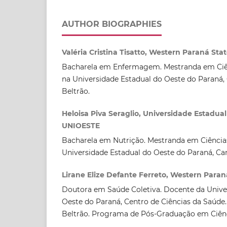
AUTHOR BIOGRAPHIES
Valéria Cristina Tisatto, Western Paraná Stat
Bacharela em Enfermagem. Mestranda em Ciên
na Universidade Estadual do Oeste do Paraná
Beltrão.
Heloisa Piva Seraglio, Universidade Estadua
UNIOESTE
Bacharela em Nutrição. Mestranda em Ciência
Universidade Estadual do Oeste do Paraná, C
Lirane Elize Defante Ferreto, Western Paran
Doutora em Saúde Coletiva. Docente da Unive
Oeste do Paraná, Centro de Ciências da Saúde
Beltrão. Programa de Pós-Graduação em Ciênc