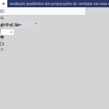
Avaliação qualitativa das preparações de cardápio em uma