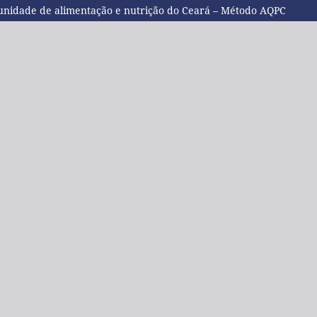
 unidade de alimentação e nutrição do Ceará – Método AQPC