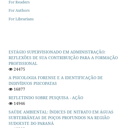
For Readers
For Authors
For Librarians
ESTÁGIO SUPERVISIONADO EM ADMINISTRAÇÃO:
REFLEXÕES DE SUA CONTRIBUIÇÃO PARA A FORMAÇÃO
PROFISSIONAL
24475
A PSICOLOGIA FORENSE E A IDENTIFICAÇÃO DE
INDIVÍDUOS PSICOPATAS
16877
REFLETINDO SOBRE PESQUISA - AÇÃO
14946
SAÚDE AMBIENTAL: ÍNDICES DE NITRATO EM ÁGUAS
SUBTERRÂNEAS DE POÇOS PROFUNDOS NA REGIÃO
SUDOESTE DO PARANÁ