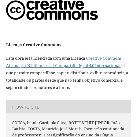
Licença Creative Commons
Esta obra está licenciada com uma Licença
Creative Commons
Atribuição-NãoComercial-CompartilhaIgual 4.0 Internacional
, o
que permite compartilhar, copiar, distribuir, exibir, reproduzir, a
totalidade ou partes desde que não tenha objetivo comercial e
sejam citados os autores e a fonte.
HOW TO CITE
SOUSA, Izanir Gardenia Silva; BOTTENTUIT JUNIOR, João
Batista; COSTA, Maurício José Morais. Formação continuada
de professores:: a ressignificação do ensino da Língua