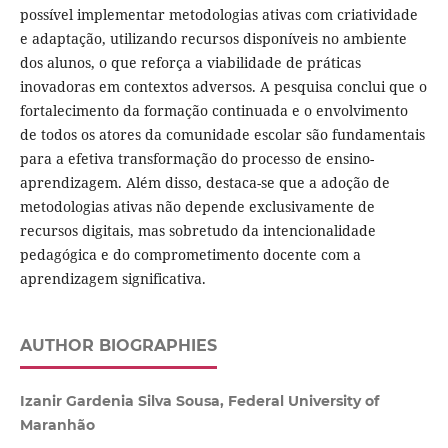
possível implementar metodologias ativas com criatividade
e adaptação, utilizando recursos disponíveis no ambiente
dos alunos, o que reforça a viabilidade de práticas
inovadoras em contextos adversos. A pesquisa conclui que o
fortalecimento da formação continuada e o envolvimento
de todos os atores da comunidade escolar são fundamentais
para a efetiva transformação do processo de ensino-
aprendizagem. Além disso, destaca-se que a adoção de
metodologias ativas não depende exclusivamente de
recursos digitais, mas sobretudo da intencionalidade
pedagógica e do comprometimento docente com a
aprendizagem significativa.
AUTHOR BIOGRAPHIES
Izanir Gardenia Silva Sousa, Federal University of
Maranhão