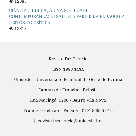
12383
CIÊNCIA E EDUCAÇÃO NA SOCIEDADE
CONTEMPORÂNEA: DESAFIOS A PARTIR DA PEDAGOGIA
HISTÓRICO-CRÍTICA
12318
Revista Faz Ciência
ISSN 1983-148X
Unioeste - Universidade Estadual do Oeste do Paraná
Campus de Francisco Beltrão
Rua Maringá, 1200 - Bairro Vila Nova
Francisco Beltrão – Paraná - CEP: 85605-010
| revista.fazciencia@unioeste.br|