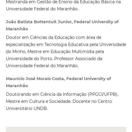
Mestranda em Gestão de Ensino da Educação Básica na
Universidade Federal do Maranhão.
João Batista Bottentuit Junior, Federal University of
Maranhão
Doutor em Ciências da Educação com área de
especialização em Tecnologia Educativa pela Universidade
do Minho, Mestre em Educação Multimídia pela
Universidade do Porto. Professor Associado da
Universidade Federal do Maranhão.
Maurício José Morais Costa, Federal University of
Maranhão
Doutorando em Ciência da Informação (PPGCI/UFPB).
Mestre em Cultura e Sociedade. Docente no Centro
Universitário UNDB.