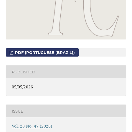
PDF (PORTUGUESE (BRAZIL))
PUBLISHED
05/05/2026
ISSUE
Vol. 28 No. 47 (2026)