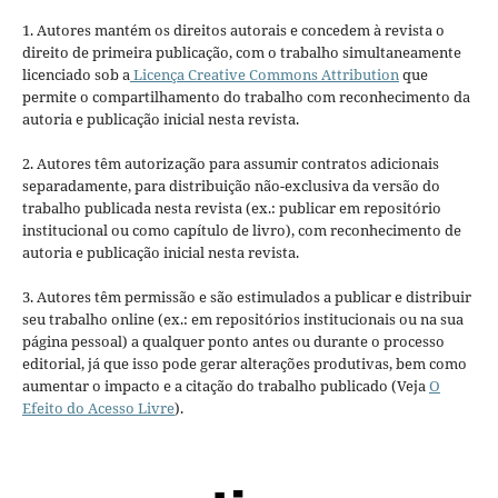
1. Autores mantém os direitos autorais e concedem à revista o
direito de primeira publicação, com o trabalho simultaneamente
licenciado sob a
Licença Creative Commons Attribution
que
permite o compartilhamento do trabalho com reconhecimento da
autoria e publicação inicial nesta revista.
2. Autores têm autorização para assumir contratos adicionais
separadamente, para distribuição não-exclusiva da versão do
trabalho publicada nesta revista (ex.: publicar em repositório
institucional ou como capítulo de livro), com reconhecimento de
autoria e publicação inicial nesta revista.
3. Autores têm permissão e são estimulados a publicar e distribuir
seu trabalho online (ex.: em repositórios institucionais ou na sua
página pessoal) a qualquer ponto antes ou durante o processo
editorial, já que isso pode gerar alterações produtivas, bem como
aumentar o impacto e a citação do trabalho publicado (Veja
O
Efeito do Acesso Livre
).