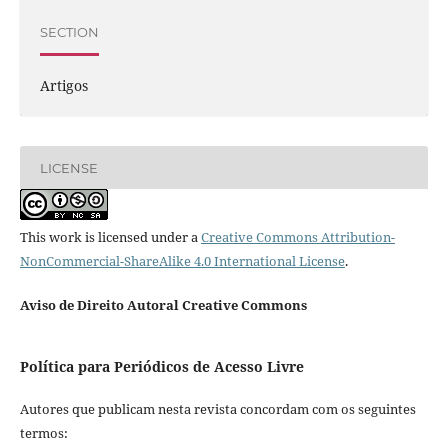
SECTION
Artigos
LICENSE
This work is licensed under a
Creative Commons Attribution-
NonCommercial-ShareAlike 4.0 International License
.
Aviso de Direito Autoral Creative Commons
Política para Periódicos de Acesso Livre
Autores que publicam nesta revista concordam com os seguintes
termos: