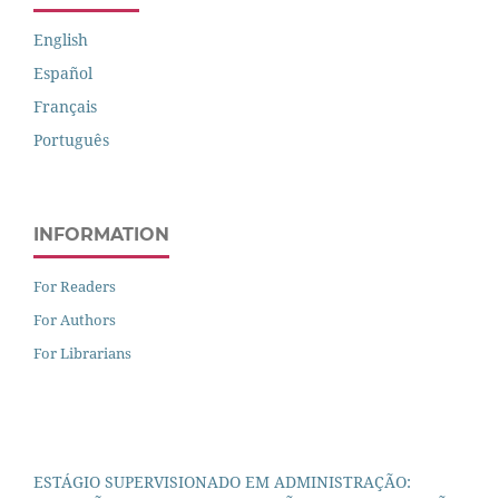
English
Español
Français
Português
INFORMATION
For Readers
For Authors
For Librarians
ESTÁGIO SUPERVISIONADO EM ADMINISTRAÇÃO: