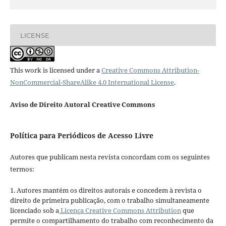
LICENSE
This work is licensed under a
Creative Commons Attribution-
NonCommercial-ShareAlike 4.0 International License
.
Aviso de Direito Autoral Creative Commons
Política para Periódicos de Acesso Livre
Autores que publicam nesta revista concordam com os seguintes
termos:
1. Autores mantém os direitos autorais e concedem à revista o
direito de primeira publicação, com o trabalho simultaneamente
licenciado sob a
Licença Creative Commons Attribution
que
permite o compartilhamento do trabalho com reconhecimento da