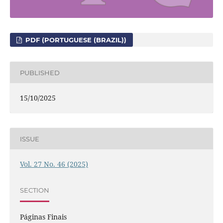
PDF (PORTUGUESE (BRAZIL))
PUBLISHED
15/10/2025
ISSUE
Vol. 27 No. 46 (2025)
SECTION
Páginas Finais