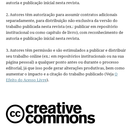
autoria e publicação inicial nesta revista.
2. Autores têm autorização para assumir contratos adicionais
separadamente, para distribuição não-exclusiva da versão do
trabalho publicada nesta revista (ex.: publicar em repositório
institucional ou como capítulo de livro), com reconhecimento de
autoria e publicação inicial nesta revista.
3. Autores têm permissão e são estimulados a publicar e distribuir
seu trabalho online (ex.: em repositórios institucionais ou na sua
página pessoal) a qualquer ponto antes ou durante o processo
editorial, já que isso pode gerar alterações produtivas, bem como
aumentar o impacto e a citação do trabalho publicado (Veja
O
Efeito do Acesso Livre
).